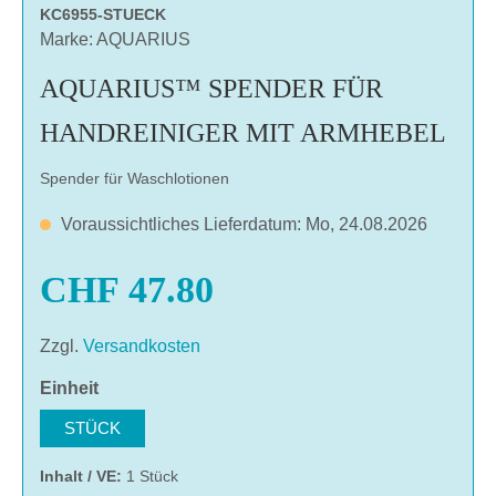
KC6955-STUECK
Marke: AQUARIUS
AQUARIUS™ SPENDER FÜR
HANDREINIGER MIT ARMHEBEL
Spender für Waschlotionen
Voraussichtliches Lieferdatum: Mo, 24.08.2026
CHF 47.80
Zzgl.
Versandkosten
auswählen
Einheit
STÜCK
Inhalt / VE:
1 Stück