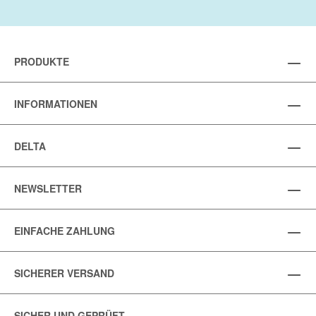
PRODUKTE
INFORMATIONEN
DELTA
NEWSLETTER
EINFACHE ZAHLUNG
SICHERER VERSAND
SICHER UND GEPRÜFT