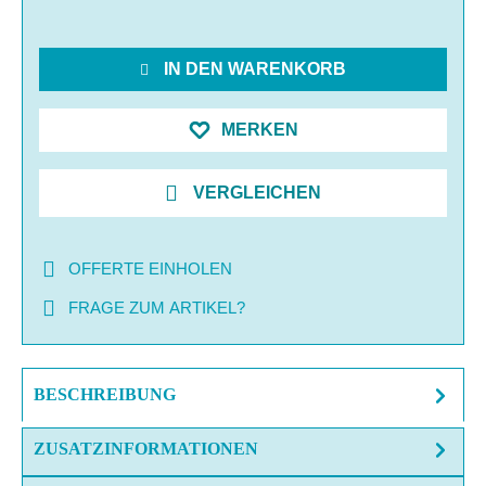
IN DEN WARENKORB
MERKEN
VERGLEICHEN
OFFERTE EINHOLEN
FRAGE ZUM ARTIKEL?
BESCHREIBUNG
ZUSATZINFORMATIONEN