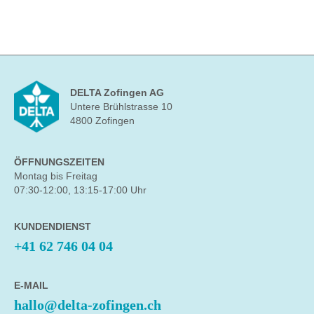
DELTA Zofingen AG
Untere Brühlstrasse 10
4800 Zofingen
ÖFFNUNGSZEITEN
Montag bis Freitag
07:30-12:00, 13:15-17:00 Uhr
KUNDENDIENST
+41 62 746 04 04
E-MAIL
hallo@delta-zofingen.ch