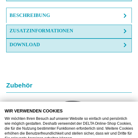
BESCHREIBUNG
ZUSATZINFORMATIONEN
DOWNLOAD
Produktgalerie überspringen
Zubehör
WIR VERWENDEN COOKIES
Wir möchten Ihren Besuch auf unserer Website so einfach und persönlich
wie möglich gestalten. Deshalb verwendet der DELTA Online-Shop Cookies,
die für die Nutzung bestimmter Funktionen erforderlich sind. Weitere Cookies
erhöhen die Benutzerfreundlichkeit und stellen sicher, dass wir und Dritte für