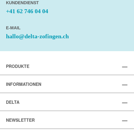
KUNDENDIENST
+41 62 746 04 04
E-MAIL
hallo@delta-zofingen.ch
PRODUKTE
INFORMATIONEN
DELTA
NEWSLETTER