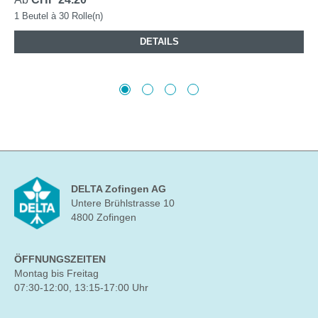
1 Beutel à 30 Rolle(n)
DETAILS
DELTA Zofingen AG
Untere Brühlstrasse 10
4800 Zofingen
ÖFFNUNGSZEITEN
Montag bis Freitag
07:30-12:00, 13:15-17:00 Uhr