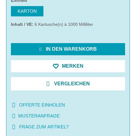
Einheit
KARTON
Inhalt / VE:
6 Kartusche(n) à 1000 Milliliter
IN DEN WARENKORB
MERKEN
VERGLEICHEN
OFFERTE EINHOLEN
MUSTERANFRAGE
FRAGE ZUM ARTIKEL?