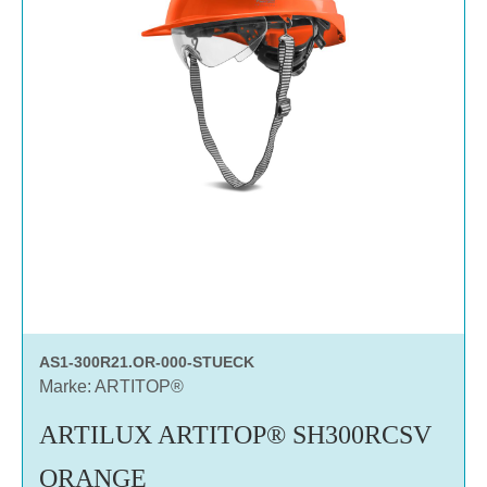
AS1-300R21.OR-000-STUECK
Marke: ARTITOP®
ARTILUX ARTITOP® SH300RCSV
ORANGE