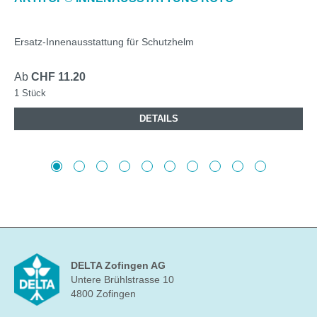
Ersatz-Innenausstattung für Schutzhelm
Ab
CHF 11.20
1 Stück
DETAILS
DELTA Zofingen AG
Untere Brühlstrasse 10
4800 Zofingen