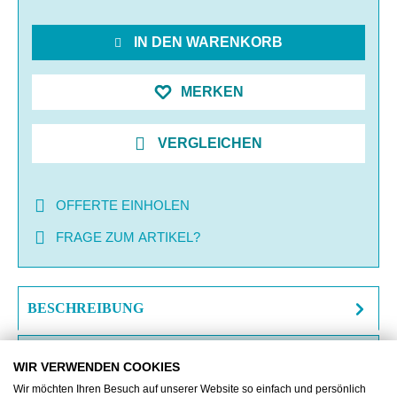
IN DEN WARENKORB
MERKEN
VERGLEICHEN
OFFERTE EINHOLEN
FRAGE ZUM ARTIKEL?
BESCHREIBUNG
ZUSATZINFORMATIONEN
WIR VERWENDEN COOKIES
Wir möchten Ihren Besuch auf unserer Website so einfach und persönlich
DOWNLOAD