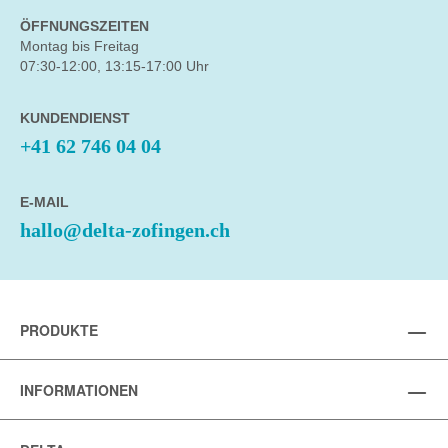
ÖFFNUNGSZEITEN
Montag bis Freitag
07:30-12:00, 13:15-17:00 Uhr
KUNDENDIENST
+41 62 746 04 04
E-MAIL
hallo@delta-zofingen.ch
PRODUKTE
INFORMATIONEN