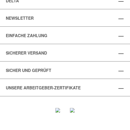
DELTA
NEWSLETTER
EINFACHE ZAHLUNG
SICHERER VERSAND
SICHER UND GEPRÜFT
UNSERE ARBEITGEBER-ZERTIFIKATE