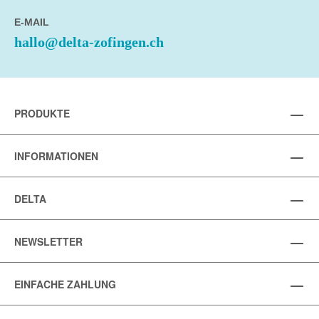
E-MAIL
hallo@delta-zofingen.ch
PRODUKTE
INFORMATIONEN
DELTA
NEWSLETTER
EINFACHE ZAHLUNG