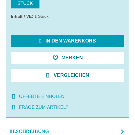
STÜCK
Inhalt / VE:
1 Stück
IN DEN WARENKORB
MERKEN
VERGLEICHEN
OFFERTE EINHOLEN
FRAGE ZUM ARTIKEL?
BESCHREIBUNG