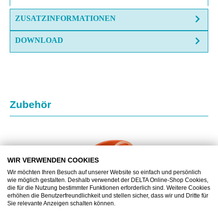
ZUSATZINFORMATIONEN
DOWNLOAD
Produktgalerie überspringen
Zubehör
WIR VERWENDEN COOKIES
Wir möchten Ihren Besuch auf unserer Website so einfach und persönlich
wie möglich gestalten. Deshalb verwendet der DELTA Online-Shop Cookies,
die für die Nutzung bestimmter Funktionen erforderlich sind. Weitere Cookies
erhöhen die Benutzerfreundlichkeit und stellen sicher, dass wir und Dritte für
Sie relevante Anzeigen schalten können.