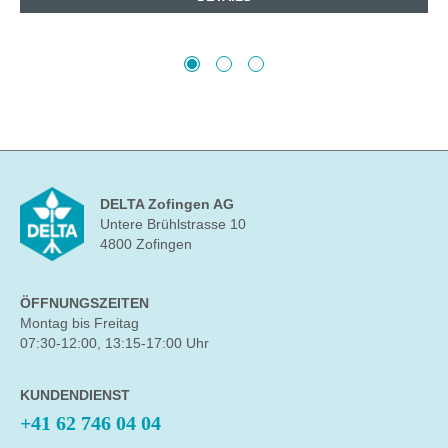
DELTA Zofingen AG
Untere Brühlstrasse 10
4800 Zofingen
ÖFFNUNGSZEITEN
Montag bis Freitag
07:30-12:00, 13:15-17:00 Uhr
KUNDENDIENST
+41 62 746 04 04