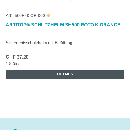
AS1-500R40.OR-000
ARTITOP® SCHUTZHELM SH500 ROTO K ORANGE
Sicherheitsschutzhelm mit Belüftung
CHF 37.20
1 Stück
DETAILS