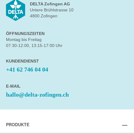
DELTA Zofingen AG
Untere Brühlstrasse 10
4800 Zofingen
ÖFFNUNGSZEITEN
Montag bis Freitag
07:30-12:00, 13:15-17:00 Uhr
KUNDENDIENST
+41 62 746 04 04
E-MAIL
hallo@delta-zofingen.ch
PRODUKTE