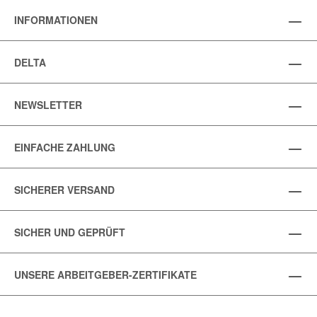
INFORMATIONEN
DELTA
NEWSLETTER
EINFACHE ZAHLUNG
SICHERER VERSAND
SICHER UND GEPRÜFT
UNSERE ARBEITGEBER-ZERTIFIKATE