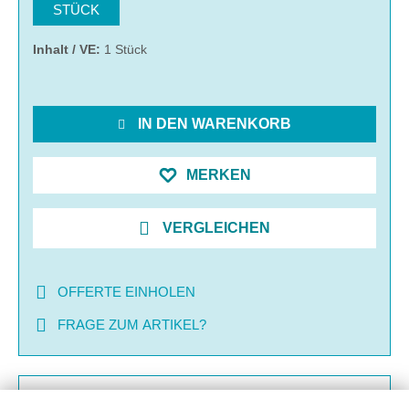
STÜCK
Inhalt / VE:
1 Stück
IN DEN WARENKORB
MERKEN
VERGLEICHEN
OFFERTE EINHOLEN
FRAGE ZUM ARTIKEL?
BESCHREIBUNG