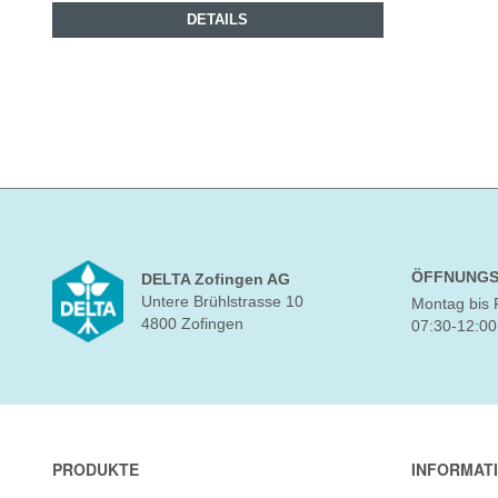
DETAILS
ÖFFNUNGS
DELTA Zofingen AG
Untere Brühlstrasse 10
Montag bis 
4800 Zofingen
07:30-12:00
PRODUKTE
INFORMAT