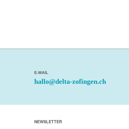
E-MAIL
hallo@delta-zofingen.ch
NEWSLETTER