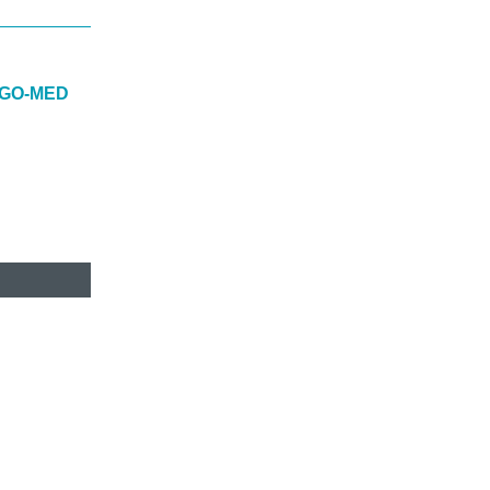
RGO-MED