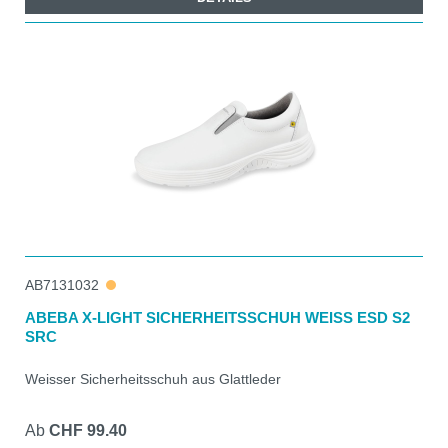
AB7131032
ABEBA X-LIGHT SICHERHEITSSCHUH WEISS ESD S2
SRC
Weisser Sicherheitsschuh aus Glattleder
Ab
CHF 99.40