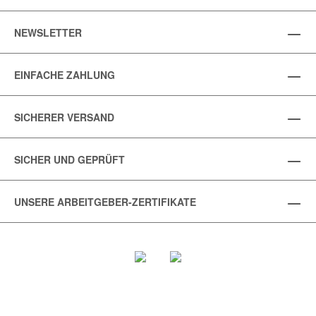
NEWSLETTER
EINFACHE ZAHLUNG
SICHERER VERSAND
SICHER UND GEPRÜFT
UNSERE ARBEITGEBER-ZERTIFIKATE