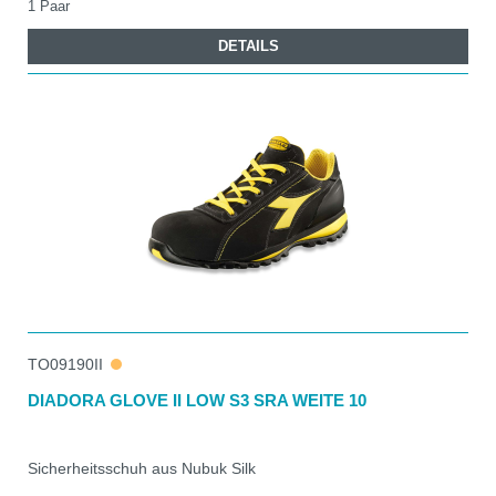
1 Paar
DETAILS
TO09190II
DIADORA GLOVE II LOW S3 SRA WEITE 10
Sicherheitsschuh aus Nubuk Silk