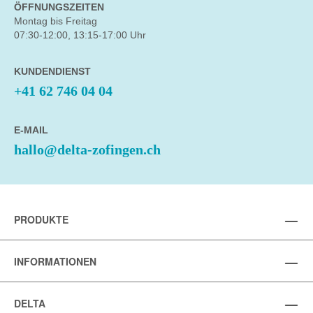
ÖFFNUNGSZEITEN
Montag bis Freitag
07:30-12:00, 13:15-17:00 Uhr
KUNDENDIENST
+41 62 746 04 04
E-MAIL
hallo@delta-zofingen.ch
PRODUKTE
INFORMATIONEN
DELTA