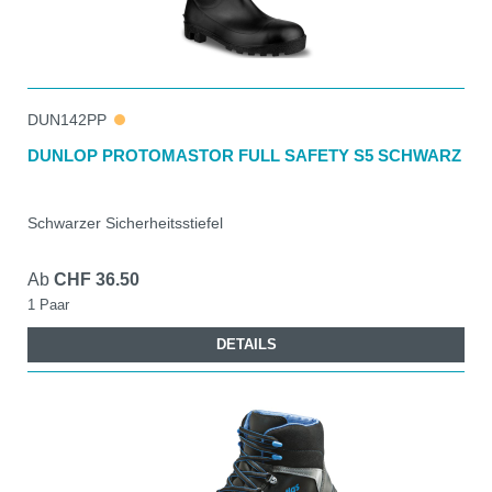
DUN142PP
DUNLOP PROTOMASTOR FULL SAFETY S5 SCHWARZ
Schwarzer Sicherheitsstiefel
Ab
CHF 36.50
1 Paar
DETAILS