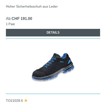
Hoher Sicherheitsschuh aus Leder
Ab
CHF 191.00
1 Paar
DETAILS
TO21028.6