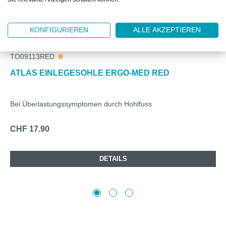
KONFIGURIEREN
ALLE AKZEPTIEREN
TO09113RED
ATLAS EINLEGESOHLE ERGO-MED RED
Bei Überlastungssymptomen durch Hohlfuss
CHF 17.90
DETAILS