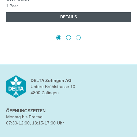
1 Paar
DETAILS
DELTA Zofingen AG
Untere Brühlstrasse 10
4800 Zofingen
ÖFFNUNGSZEITEN
Montag bis Freitag
07:30-12:00, 13:15-17:00 Uhr