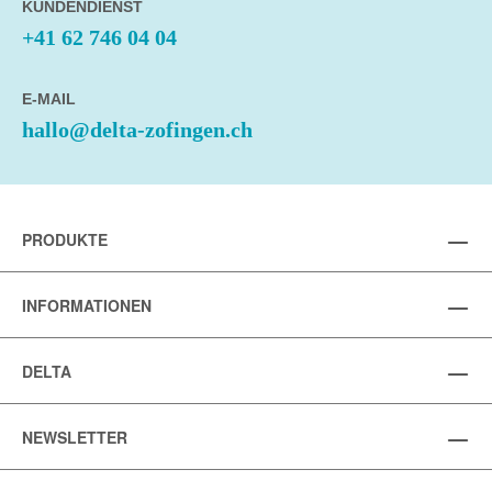
KUNDENDIENST
+41 62 746 04 04
E-MAIL
hallo@delta-zofingen.ch
PRODUKTE
INFORMATIONEN
DELTA
NEWSLETTER