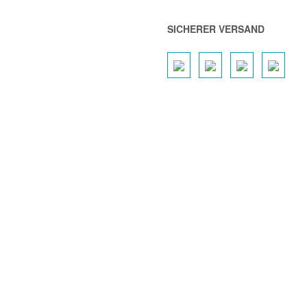
SICHERER VERSAND