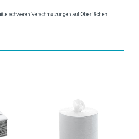
s mittelschweren Verschmutzungen auf Oberflächen