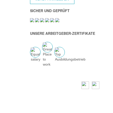
SICHER UND GEPRÜFT
UNSERE ARBEITGEBER-ZERTIFIKATE