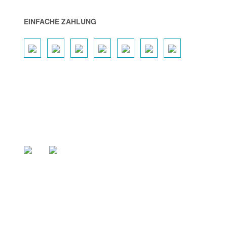
EINFACHE ZAHLUNG