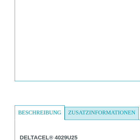
BESCHREIBUNG
ZUSATZINFORMATIONEN
DELTACEL® 4029U25