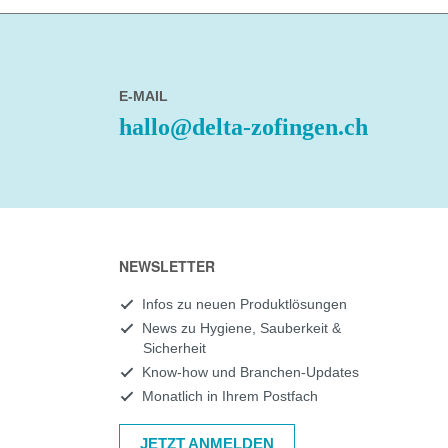
E-MAIL
hallo@delta-zofingen.ch
NEWSLETTER
Infos zu neuen Produktlösungen
News zu Hygiene, Sauberkeit &
Sicherheit
Know-how und Branchen-Updates
Monatlich in Ihrem Postfach
JETZT ANMELDEN