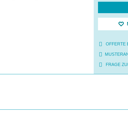
OFFERTE 
MUSTERA
FRAGE ZU