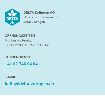
DELTA Zofingen AG
Untere Brühlstrasse 10
4800 Zofingen
ÖFFNUNGSZEITEN
Montag bis Freitag
07:30-12:00, 13:15-17:00 Uhr
KUNDENDIENST
+41 62 746 04 04
E-MAIL
hallo@delta-zofingen.ch