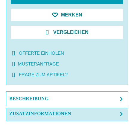
MERKEN
VERGLEICHEN
OFFERTE EINHOLEN
MUSTERANFRAGE
FRAGE ZUM ARTIKEL?
BESCHREIBUNG
ZUSATZINFORMATIONEN