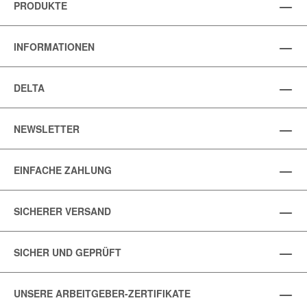
PRODUKTE
INFORMATIONEN
DELTA
NEWSLETTER
EINFACHE ZAHLUNG
SICHERER VERSAND
SICHER UND GEPRÜFT
UNSERE ARBEITGEBER-ZERTIFIKATE