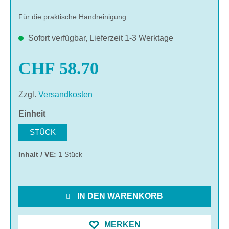
Für die praktische Handreinigung
Sofort verfügbar, Lieferzeit 1-3 Werktage
CHF 58.70
Zzgl.
Versandkosten
auswählen
Einheit
STÜCK
Inhalt / VE:
1 Stück
IN DEN WARENKORB
MERKEN