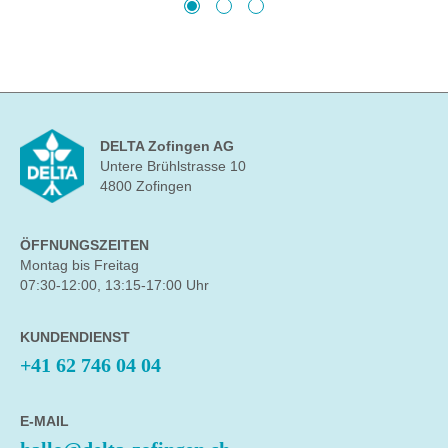
DELTA Zofingen AG
Untere Brühlstrasse 10
4800 Zofingen
ÖFFNUNGSZEITEN
Montag bis Freitag
07:30-12:00, 13:15-17:00 Uhr
KUNDENDIENST
+41 62 746 04 04
E-MAIL