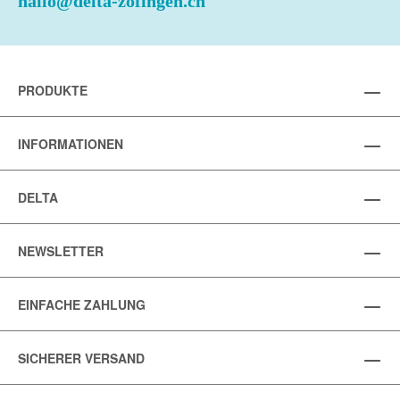
hallo@delta-zofingen.ch
PRODUKTE
INFORMATIONEN
DELTA
NEWSLETTER
EINFACHE ZAHLUNG
SICHERER VERSAND