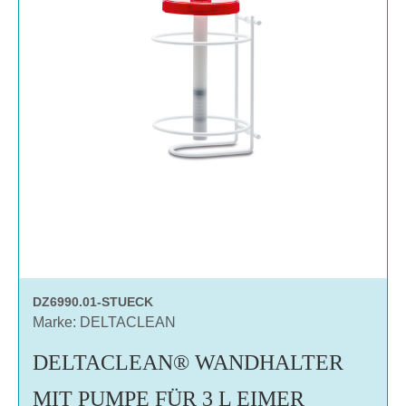
DZ6990.01-STUECK
Marke: DELTACLEAN
DELTACLEAN® WANDHALTER
MIT PUMPE FÜR 3 L EIMER