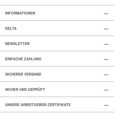
INFORMATIONEN
DELTA
NEWSLETTER
EINFACHE ZAHLUNG
SICHERER VERSAND
SICHER UND GEPRÜFT
UNSERE ARBEITGEBER-ZERTIFIKATE