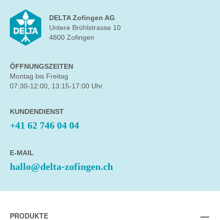
DELTA Zofingen AG
Untere Brühlstrasse 10
4800 Zofingen
ÖFFNUNGSZEITEN
Montag bis Freitag
07:30-12:00, 13:15-17:00 Uhr
KUNDENDIENST
+41 62 746 04 04
E-MAIL
hallo@delta-zofingen.ch
PRODUKTE