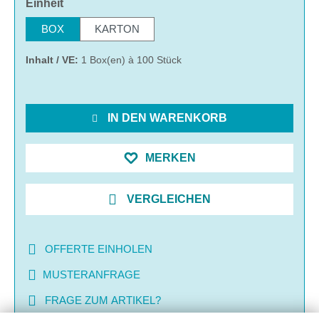
auswählen
Einheit
BOX
KARTON
Inhalt / VE:
1 Box(en) à 100 Stück
IN DEN WARENKORB
MERKEN
VERGLEICHEN
OFFERTE EINHOLEN
MUSTERANFRAGE
FRAGE ZUM ARTIKEL?