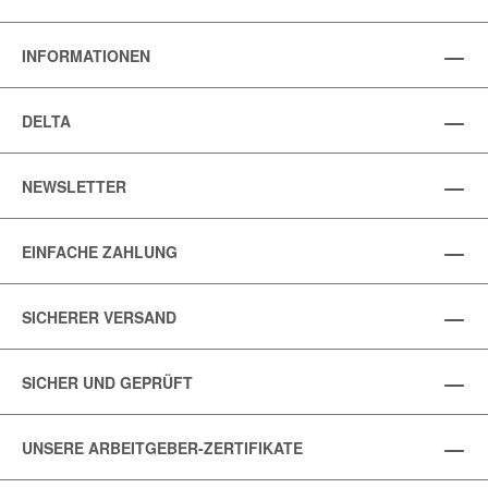
INFORMATIONEN
DELTA
NEWSLETTER
EINFACHE ZAHLUNG
SICHERER VERSAND
SICHER UND GEPRÜFT
UNSERE ARBEITGEBER-ZERTIFIKATE