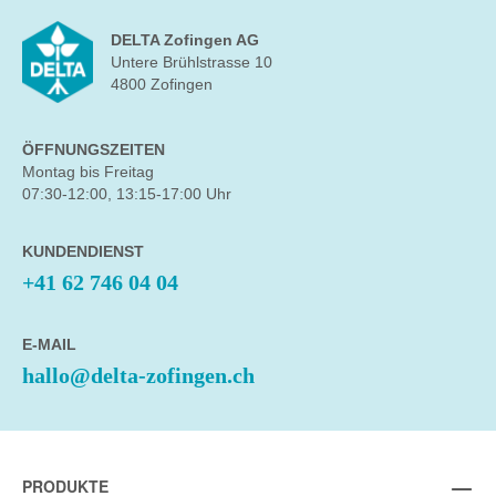
DELTA Zofingen AG
Untere Brühlstrasse 10
4800 Zofingen
ÖFFNUNGSZEITEN
Montag bis Freitag
07:30-12:00, 13:15-17:00 Uhr
KUNDENDIENST
+41 62 746 04 04
E-MAIL
hallo@delta-zofingen.ch
PRODUKTE