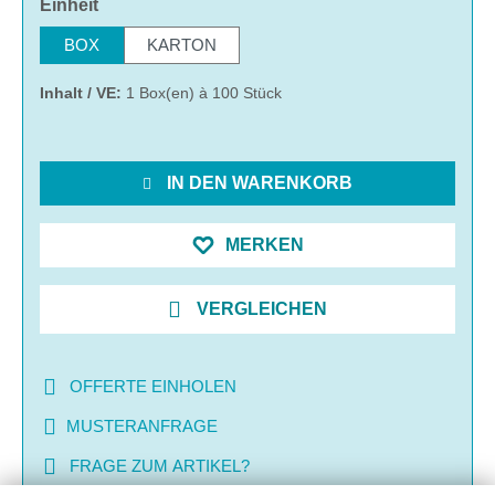
auswählen
Einheit
BOX
KARTON
Inhalt / VE:
1 Box(en) à 100 Stück
IN DEN WARENKORB
MERKEN
VERGLEICHEN
OFFERTE EINHOLEN
MUSTERANFRAGE
FRAGE ZUM ARTIKEL?