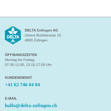
DELTA Zofingen AG
Untere Brühlstrasse 10
4800 Zofingen
ÖFFNUNGSZEITEN
Montag bis Freitag
07:30-12:00, 13:15-17:00 Uhr
KUNDENDIENST
+41 62 746 04 04
E-MAIL
hallo@delta-zofingen.ch