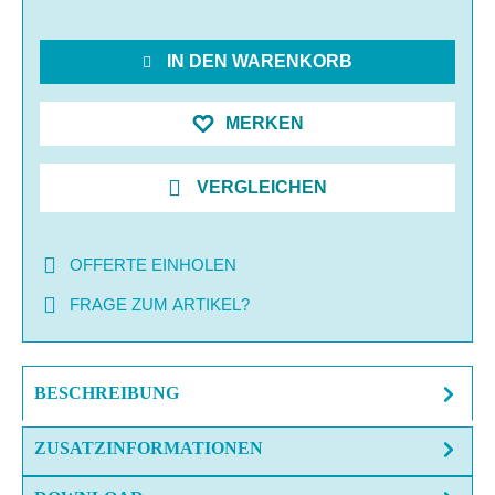
IN DEN WARENKORB
MERKEN
VERGLEICHEN
OFFERTE EINHOLEN
FRAGE ZUM ARTIKEL?
BESCHREIBUNG
ZUSATZINFORMATIONEN