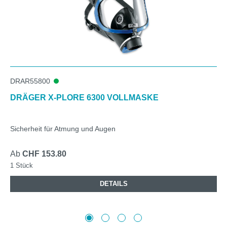
DRAR55800
DRÄGER X-PLORE 6300 VOLLMASKE
Sicherheit für Atmung und Augen
Ab
CHF 153.80
1 Stück
DETAILS