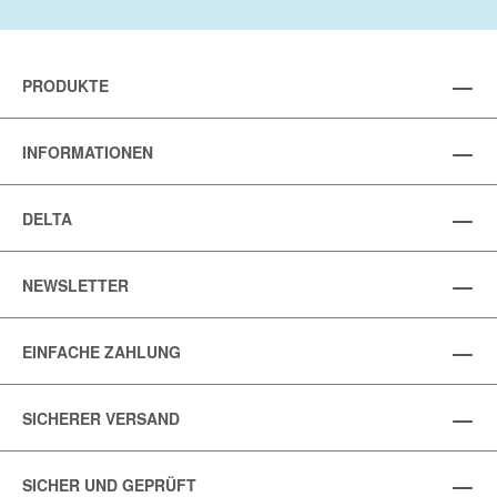
PRODUKTE
INFORMATIONEN
DELTA
NEWSLETTER
EINFACHE ZAHLUNG
SICHERER VERSAND
SICHER UND GEPRÜFT