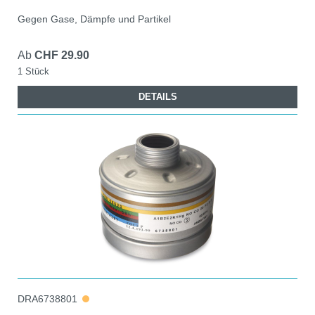
Gegen Gase, Dämpfe und Partikel
Ab
CHF 29.90
1 Stück
DETAILS
DRA6738801