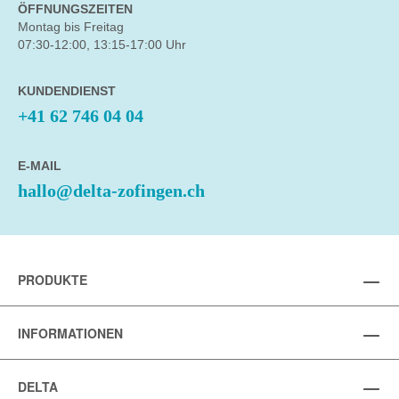
ÖFFNUNGSZEITEN
Montag bis Freitag
07:30-12:00, 13:15-17:00 Uhr
KUNDENDIENST
+41 62 746 04 04
E-MAIL
hallo@delta-zofingen.ch
PRODUKTE
INFORMATIONEN
DELTA