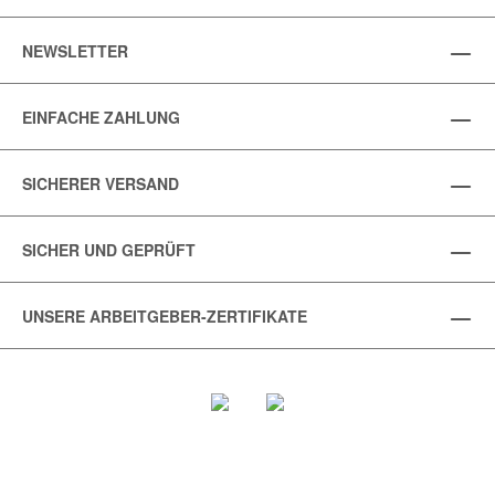
NEWSLETTER
EINFACHE ZAHLUNG
SICHERER VERSAND
SICHER UND GEPRÜFT
UNSERE ARBEITGEBER-ZERTIFIKATE