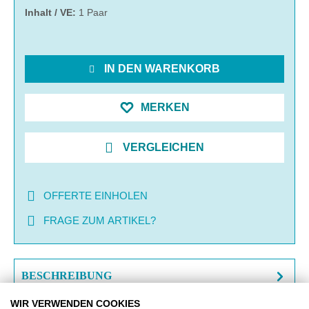
Inhalt / VE:
1 Paar
IN DEN WARENKORB
MERKEN
VERGLEICHEN
OFFERTE EINHOLEN
FRAGE ZUM ARTIKEL?
BESCHREIBUNG
WIR VERWENDEN COOKIES