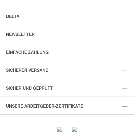
DELTA
NEWSLETTER
EINFACHE ZAHLUNG
SICHERER VERSAND
SICHER UND GEPRÜFT
UNSERE ARBEITGEBER-ZERTIFIKATE