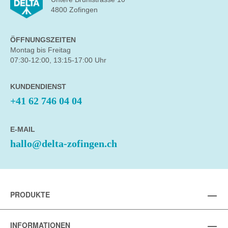
4800 Zofingen
ÖFFNUNGSZEITEN
Montag bis Freitag
07:30-12:00, 13:15-17:00 Uhr
KUNDENDIENST
+41 62 746 04 04
E-MAIL
hallo@delta-zofingen.ch
PRODUKTE
INFORMATIONEN