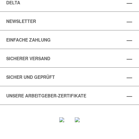
DELTA
NEWSLETTER
EINFACHE ZAHLUNG
SICHERER VERSAND
SICHER UND GEPRÜFT
UNSERE ARBEITGEBER-ZERTIFIKATE