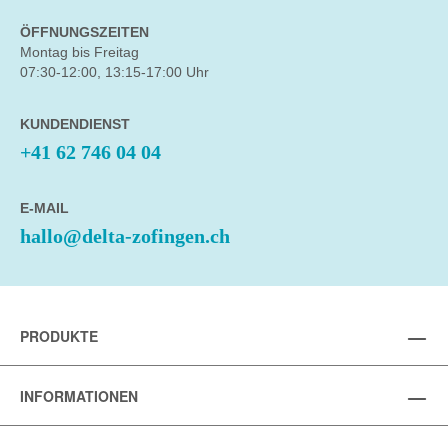
ÖFFNUNGSZEITEN
Montag bis Freitag
07:30-12:00, 13:15-17:00 Uhr
KUNDENDIENST
+41 62 746 04 04
E-MAIL
hallo@delta-zofingen.ch
PRODUKTE
INFORMATIONEN