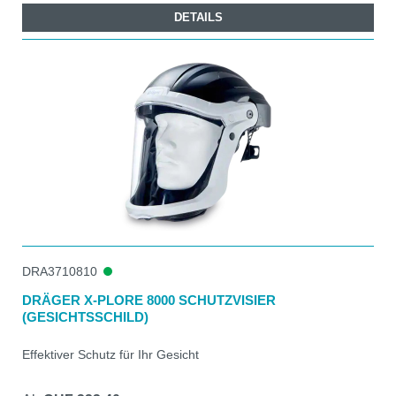
DETAILS
DRA3710810
DRÄGER X-PLORE 8000 SCHUTZVISIER
(GESICHTSSCHILD)
Effektiver Schutz für Ihr Gesicht