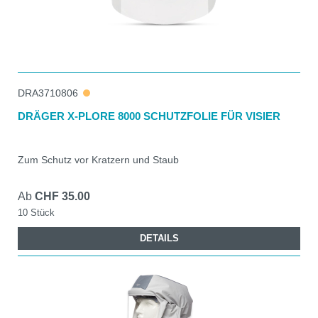
DRA3710806
DRÄGER X-PLORE 8000 SCHUTZFOLIE FÜR VISIER
Zum Schutz vor Kratzern und Staub
Ab
CHF 35.00
10 Stück
DETAILS