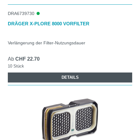
DRA6739730
DRÄGER X-PLORE 8000 VORFILTER
Verlängerung der Filter-Nutzungsdauer
Ab
CHF 22.70
10 Stück
DETAILS