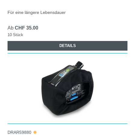
Für eine längere Lebensdauer
Ab
CHF 35.00
10 Stück
DETAILS
DRAR59880