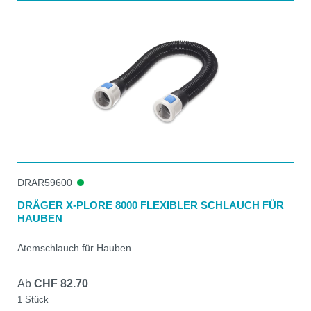
DRAR59600
DRÄGER X-PLORE 8000 FLEXIBLER SCHLAUCH FÜR
HAUBEN
Atemschlauch für Hauben
Ab
CHF 82.70
1 Stück