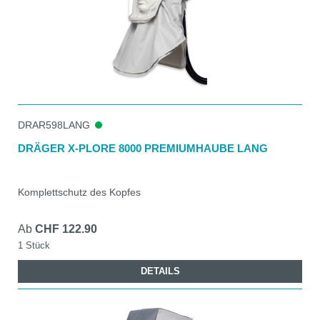
DRAR598LANG
DRÄGER X-PLORE 8000 PREMIUMHAUBE LANG
Komplettschutz des Kopfes
Ab
CHF 122.90
1 Stück
DETAILS