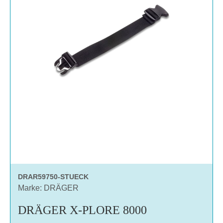
DRAR59750-STUECK
Marke: DRÄGER
DRÄGER X-PLORE 8000