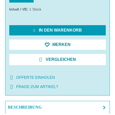
Inhalt / VE:
1 Stück
IN DEN WARENKORB
MERKEN
VERGLEICHEN
OFFERTE EINHOLEN
FRAGE ZUM ARTIKEL?
BESCHREIBUNG