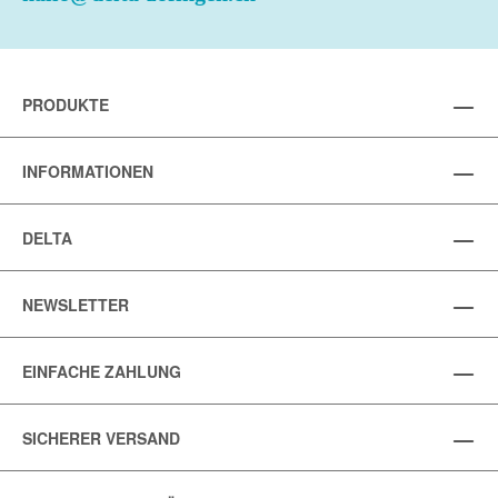
PRODUKTE
INFORMATIONEN
DELTA
NEWSLETTER
EINFACHE ZAHLUNG
SICHERER VERSAND