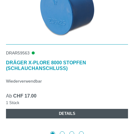
DRAR59563
DRÄGER X-PLORE 8000 STOPFEN
(SCHLAUCHANSCHLUSS)
Wiederverwendbar
Ab
CHF 17.00
1 Stück
DETAILS