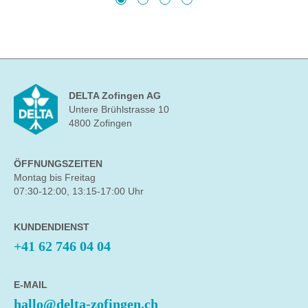
DELTA Zofingen AG
Untere Brühlstrasse 10
4800 Zofingen
ÖFFNUNGSZEITEN
Montag bis Freitag
07:30-12:00, 13:15-17:00 Uhr
KUNDENDIENST
+41 62 746 04 04
E-MAIL
hallo@delta-zofingen.ch