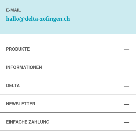
E-MAIL
hallo@delta-zofingen.ch
PRODUKTE
INFORMATIONEN
DELTA
NEWSLETTER
EINFACHE ZAHLUNG