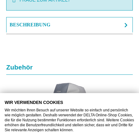
BESCHREIBUNG
Produktgalerie überspringen
Zubehör
WIR VERWENDEN COOKIES
Wir möchten Ihren Besuch auf unserer Website so einfach und persönlich
wie möglich gestalten. Deshalb verwendet der DELTA Online-Shop Cookies,
die für die Nutzung bestimmter Funktionen erforderlich sind. Weitere Cookies
erhöhen die Benutzerfreundlichkeit und stellen sicher, dass wir und Dritte für
Sie relevante Anzeigen schalten können.