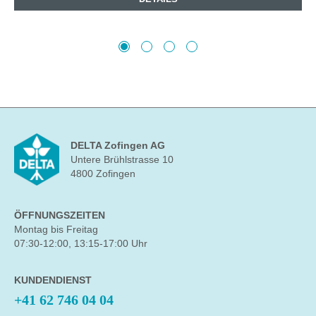
DELTA Zofingen AG
Untere Brühlstrasse 10
4800 Zofingen
ÖFFNUNGSZEITEN
Montag bis Freitag
07:30-12:00, 13:15-17:00 Uhr
KUNDENDIENST
+41 62 746 04 04