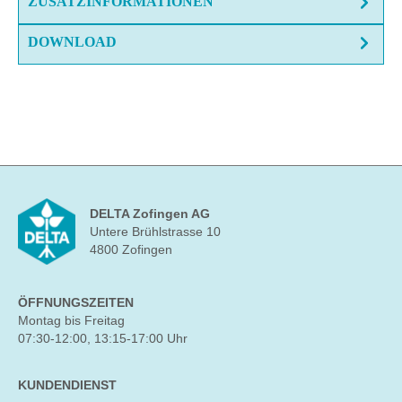
ZUSATZINFORMATIONEN
DOWNLOAD
DELTA Zofingen AG
Untere Brühlstrasse 10
4800 Zofingen
ÖFFNUNGSZEITEN
Montag bis Freitag
07:30-12:00, 13:15-17:00 Uhr
KUNDENDIENST