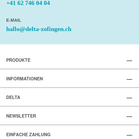
+41 62 746 04 04
E-MAIL
hallo@delta-zofingen.ch
PRODUKTE
INFORMATIONEN
DELTA
NEWSLETTER
EINFACHE ZAHLUNG