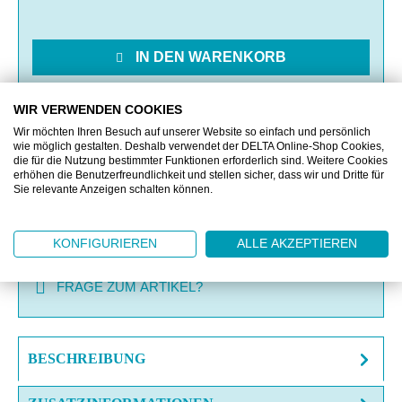
IN DEN WARENKORB
MERKEN
WIR VERWENDEN COOKIES
Wir möchten Ihren Besuch auf unserer Website so einfach und persönlich
wie möglich gestalten. Deshalb verwendet der DELTA Online-Shop Cookies,
VERGLEICHEN
die für die Nutzung bestimmter Funktionen erforderlich sind. Weitere Cookies
erhöhen die Benutzerfreundlichkeit und stellen sicher, dass wir und Dritte für
Sie relevante Anzeigen schalten können.
OFFERTE EINHOLEN
KONFIGURIEREN
ALLE AKZEPTIEREN
MUSTERANFRAGE
FRAGE ZUM ARTIKEL?
BESCHREIBUNG