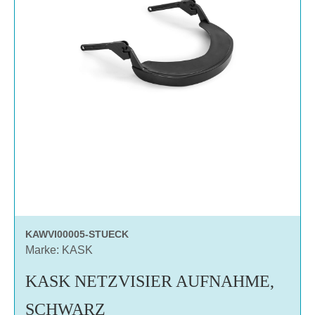
KAWVI00005-STUECK
Marke: KASK
KASK NETZVISIER AUFNAHME,
SCHWARZ