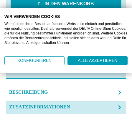
IN DEN WARENKORB
WIR VERWENDEN COOKIES
MERKEN
Wir möchten Ihren Besuch auf unserer Website so einfach und persönlich
wie möglich gestalten. Deshalb verwendet der DELTA Online-Shop Cookies,
die für die Nutzung bestimmter Funktionen erforderlich sind. Weitere Cookies
VERGLEICHEN
erhöhen die Benutzerfreundlichkeit und stellen sicher, dass wir und Dritte für
Sie relevante Anzeigen schalten können.
OFFERTE EINHOLEN
KONFIGURIEREN
ALLE AKZEPTIEREN
FRAGE ZUM ARTIKEL?
BESCHREIBUNG
ZUSATZINFORMATIONEN