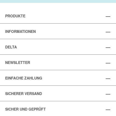
PRODUKTE
INFORMATIONEN
DELTA
NEWSLETTER
EINFACHE ZAHLUNG
SICHERER VERSAND
SICHER UND GEPRÜFT