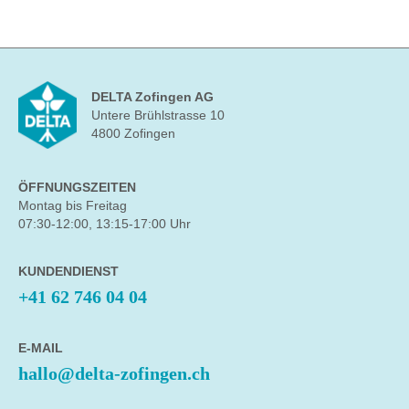
DELTA Zofingen AG
Untere Brühlstrasse 10
4800 Zofingen
ÖFFNUNGSZEITEN
Montag bis Freitag
07:30-12:00, 13:15-17:00 Uhr
KUNDENDIENST
+41 62 746 04 04
E-MAIL
hallo@delta-zofingen.ch