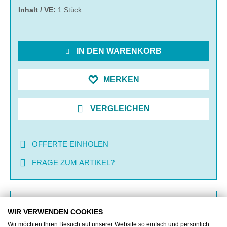
Inhalt / VE:
1 Stück
IN DEN WARENKORB
MERKEN
VERGLEICHEN
OFFERTE EINHOLEN
FRAGE ZUM ARTIKEL?
BESCHREIBUNG
WIR VERWENDEN COOKIES
Wir möchten Ihren Besuch auf unserer Website so einfach und persönlich