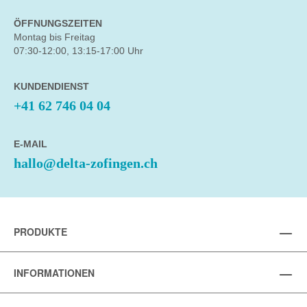
ÖFFNUNGSZEITEN
Montag bis Freitag
07:30-12:00, 13:15-17:00 Uhr
KUNDENDIENST
+41 62 746 04 04
E-MAIL
hallo@delta-zofingen.ch
PRODUKTE
INFORMATIONEN