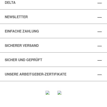
DELTA
NEWSLETTER
EINFACHE ZAHLUNG
SICHERER VERSAND
SICHER UND GEPRÜFT
UNSERE ARBEITGEBER-ZERTIFIKATE