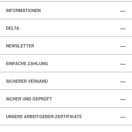
INFORMATIONEN
DELTA
NEWSLETTER
EINFACHE ZAHLUNG
SICHERER VERSAND
SICHER UND GEPRÜFT
UNSERE ARBEITGEBER-ZERTIFIKATE