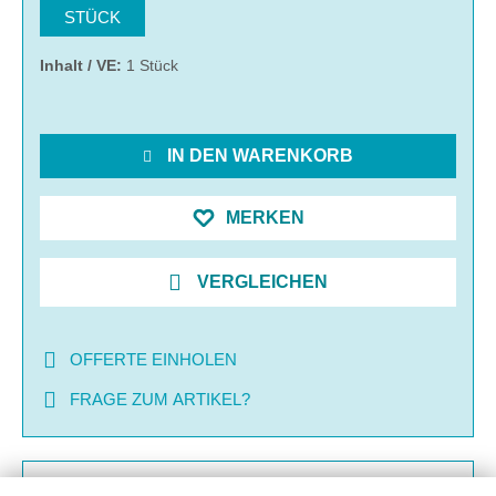
STÜCK
Inhalt / VE:
1 Stück
IN DEN WARENKORB
MERKEN
VERGLEICHEN
OFFERTE EINHOLEN
FRAGE ZUM ARTIKEL?
BESCHREIBUNG