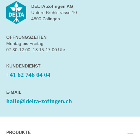
DELTA Zofingen AG
Untere Brühlstrasse 10
4800 Zofingen
ÖFFNUNGSZEITEN
Montag bis Freitag
07:30-12:00, 13:15-17:00 Uhr
KUNDENDIENST
+41 62 746 04 04
E-MAIL
hallo@delta-zofingen.ch
PRODUKTE