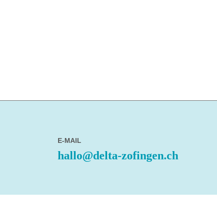
E-MAIL
hallo@delta-zofingen.ch