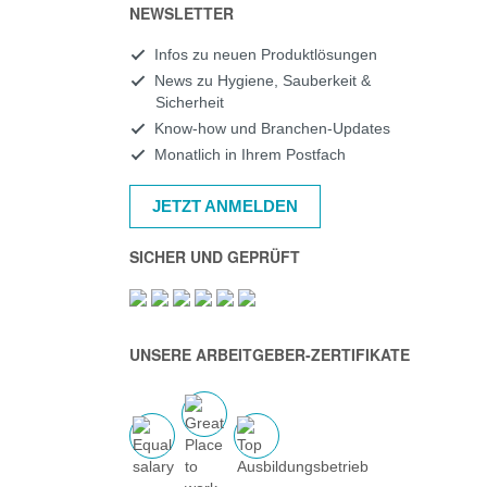
NEWSLETTER
Infos zu neuen Produktlösungen
News zu Hygiene, Sauberkeit &
Sicherheit
Know-how und Branchen-Updates
Monatlich in Ihrem Postfach
JETZT ANMELDEN
SICHER UND GEPRÜFT
UNSERE ARBEITGEBER-ZERTIFIKATE