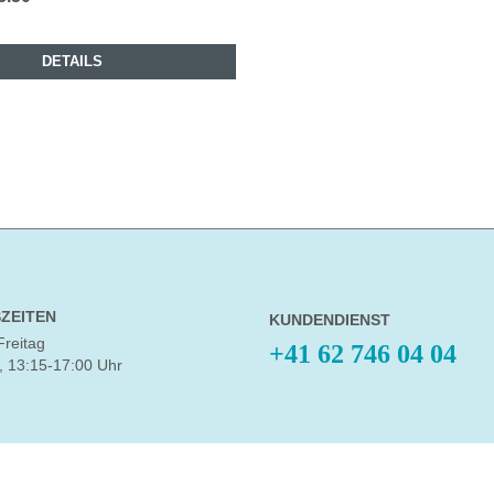
DETAILS
ZEITEN
KUNDENDIENST
Freitag
+41 62 746 04 04
, 13:15-17:00 Uhr