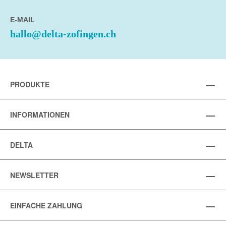
E-MAIL
hallo@delta-zofingen.ch
PRODUKTE
INFORMATIONEN
DELTA
NEWSLETTER
EINFACHE ZAHLUNG