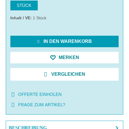
STÜCK
Inhalt / VE:
1 Stück
IN DEN WARENKORB
MERKEN
VERGLEICHEN
OFFERTE EINHOLEN
FRAGE ZUM ARTIKEL?
BESCHREIBUNG