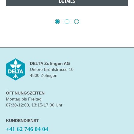
DETAILS
DELTA Zofingen AG
Untere Brühlstrasse 10
4800 Zofingen
ÖFFNUNGSZEITEN
Montag bis Freitag
07:30-12:00, 13:15-17:00 Uhr
KUNDENDIENST
+41 62 746 04 04