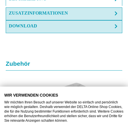
ZUSATZINFORMATIONEN
DOWNLOAD
Produktgalerie überspringen
Zubehör
WIR VERWENDEN COOKIES
Wir möchten Ihren Besuch auf unserer Website so einfach und persönlich
wie möglich gestalten. Deshalb verwendet der DELTA Online-Shop Cookies,
die für die Nutzung bestimmter Funktionen erforderlich sind. Weitere Cookies
erhöhen die Benutzerfreundlichkeit und stellen sicher, dass wir und Dritte für
Sie relevante Anzeigen schalten können.