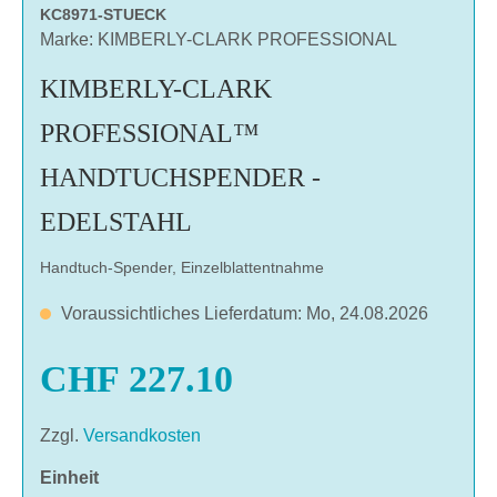
KC8971-STUECK
Marke: KIMBERLY-CLARK PROFESSIONAL
KIMBERLY-CLARK
PROFESSIONAL™
HANDTUCHSPENDER -
EDELSTAHL
Handtuch-Spender, Einzelblattentnahme
Voraussichtliches Lieferdatum: Mo, 24.08.2026
CHF 227.10
Zzgl.
Versandkosten
auswählen
Einheit