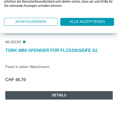
erhöhen die Benutzerfreundlichkeit und stellen sicher, dass wir und Dritte für
Sie relevante Anzeigen schalten können.
KONFIGURIEREN
ALLE AKZEPTIEREN
ML56100
TORK MINI SPENDER FÜR FLÜSSIGSEIFE S2
Passt in jeden Waschraum
CHF 46.70
DETAILS