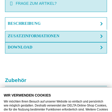
FRAGE ZUM ARTIKEL?
BESCHREIBUNG
ZUSATZINFORMATIONEN
DOWNLOAD
Produktgalerie überspringen
Zubehör
WIR VERWENDEN COOKIES
Wir möchten Ihren Besuch auf unserer Website so einfach und persönlich
wie möglich gestalten. Deshalb verwendet der DELTA Online-Shop Cookies,
die für die Nutzung bestimmter Funktionen erforderlich sind. Weitere Cookies