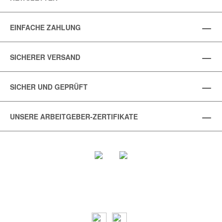
EINFACHE ZAHLUNG
SICHERER VERSAND
SICHER UND GEPRÜFT
UNSERE ARBEITGEBER-ZERTIFIKATE