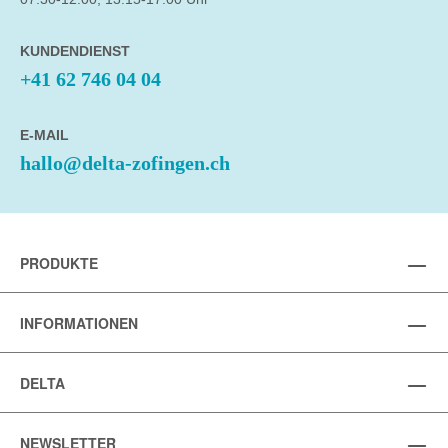
KUNDENDIENST
+41 62 746 04 04
E-MAIL
hallo@delta-zofingen.ch
PRODUKTE
INFORMATIONEN
DELTA
NEWSLETTER