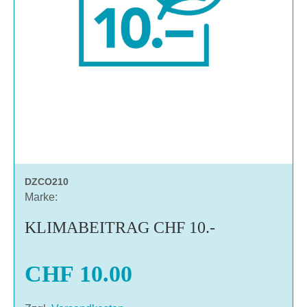
DZCO210
Marke:
KLIMABEITRAG CHF 10.-
CHF 10.00