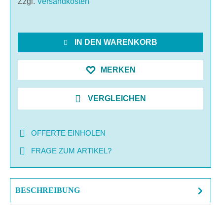
Zzgl.
Versandkosten
IN DEN WARENKORB
MERKEN
VERGLEICHEN
OFFERTE EINHOLEN
FRAGE ZUM ARTIKEL?
BESCHREIBUNG