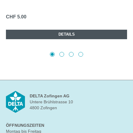
CHF 5.00
DETAILS
DELTA Zofingen AG
Untere Brühlstrasse 10
4800 Zofingen
ÖFFNUNGSZEITEN
Montag bis Freitag