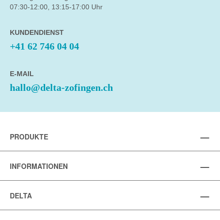
07:30-12:00, 13:15-17:00 Uhr
KUNDENDIENST
+41 62 746 04 04
E-MAIL
hallo@delta-zofingen.ch
PRODUKTE
INFORMATIONEN
DELTA