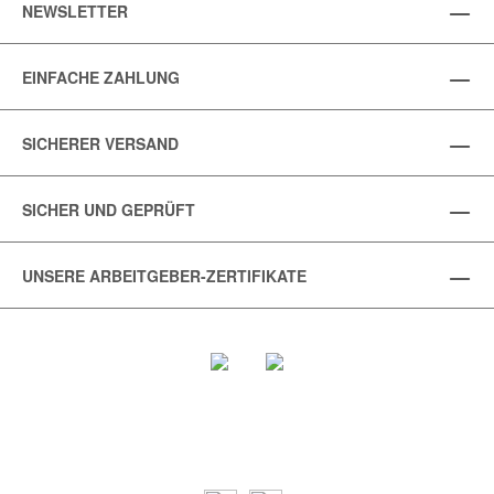
NEWSLETTER
EINFACHE ZAHLUNG
SICHERER VERSAND
SICHER UND GEPRÜFT
UNSERE ARBEITGEBER-ZERTIFIKATE