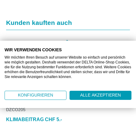
Produktgalerie überspringen
Kunden kauften auch
WIR VERWENDEN COOKIES
Wir möchten Ihren Besuch auf unserer Website so einfach und persönlich
wie möglich gestalten. Deshalb verwendet der DELTA Online-Shop Cookies,
die für die Nutzung bestimmter Funktionen erforderlich sind. Weitere Cookies
erhöhen die Benutzerfreundlichkeit und stellen sicher, dass wir und Dritte für
Sie relevante Anzeigen schalten können.
KONFIGURIEREN
ALLE AKZEPTIEREN
DZCO205
KLIMABEITRAG CHF 5.-