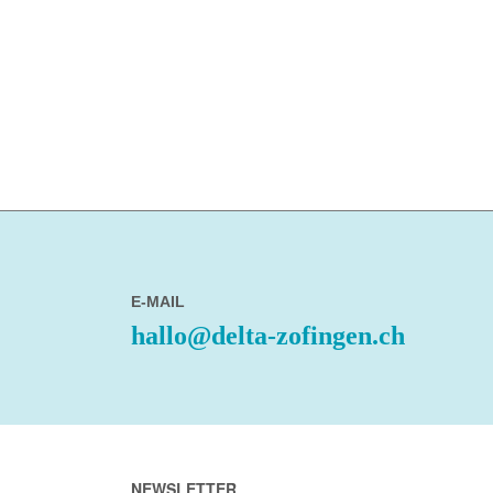
E-MAIL
hallo@delta-zofingen.ch
NEWSLETTER