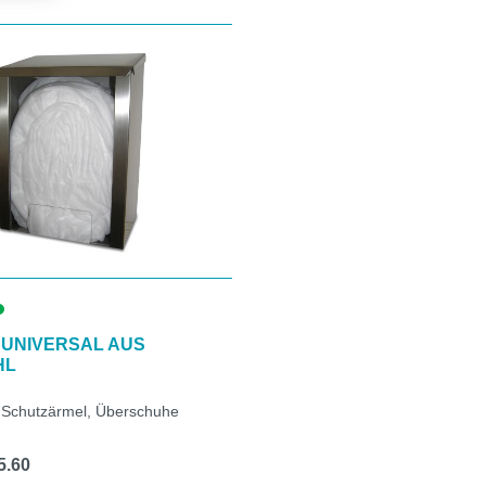
UNIVERSAL AUS
HL
 Schutzärmel, Überschuhe
5.60