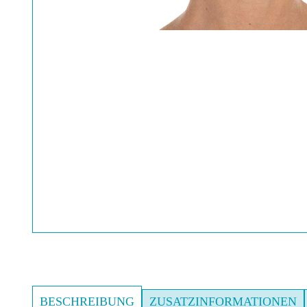
BESCHREIBUNG
ZUSATZINFORMATIONEN