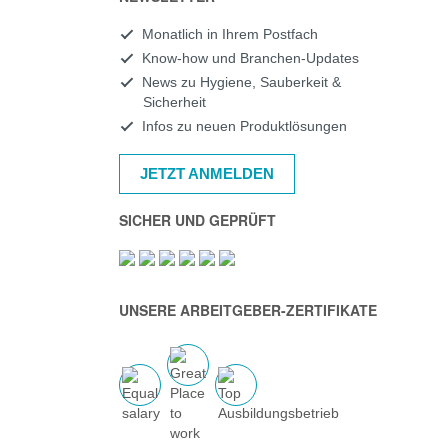
Monatlich in Ihrem Postfach
Know-how und Branchen-Updates
News zu Hygiene, Sauberkeit &
Sicherheit
Infos zu neuen Produktlösungen
JETZT ANMELDEN
SICHER UND GEPRÜFT
UNSERE ARBEITGEBER-ZERTIFIKATE