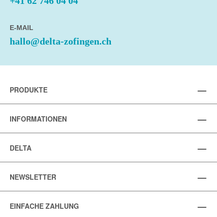
+41 62 746 04 04
E-MAIL
hallo@delta-zofingen.ch
PRODUKTE
INFORMATIONEN
DELTA
NEWSLETTER
EINFACHE ZAHLUNG