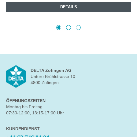
DETAILS
DELTA Zofingen AG
Untere Brühlstrasse 10
4800 Zofingen
ÖFFNUNGSZEITEN
Montag bis Freitag
07:30-12:00, 13:15-17:00 Uhr
KUNDENDIENST