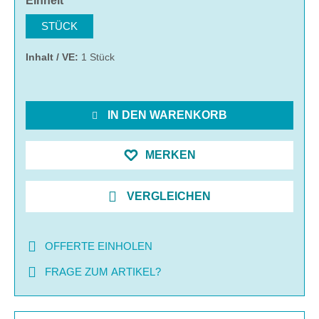
Einheit
STÜCK
Inhalt / VE:
1 Stück
IN DEN WARENKORB
MERKEN
VERGLEICHEN
OFFERTE EINHOLEN
FRAGE ZUM ARTIKEL?