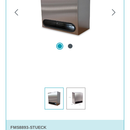
FMS8893-STUECK