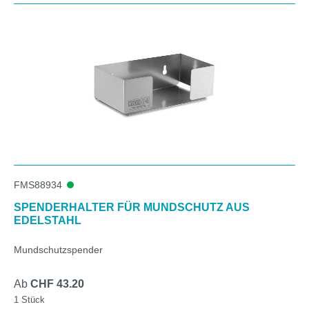
FMS88934
SPENDERHALTER FÜR MUNDSCHUTZ AUS
EDELSTAHL
Mundschutzspender
Ab
CHF 43.20
1 Stück