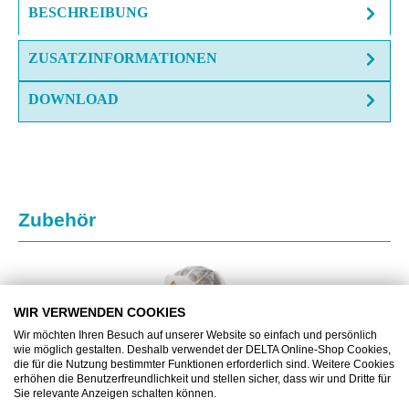
BESCHREIBUNG
ZUSATZINFORMATIONEN
DOWNLOAD
Produktgalerie überspringen
Zubehör
WIR VERWENDEN COOKIES
Wir möchten Ihren Besuch auf unserer Website so einfach und persönlich
wie möglich gestalten. Deshalb verwendet der DELTA Online-Shop Cookies,
die für die Nutzung bestimmter Funktionen erforderlich sind. Weitere Cookies
erhöhen die Benutzerfreundlichkeit und stellen sicher, dass wir und Dritte für
Sie relevante Anzeigen schalten können.