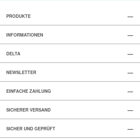
PRODUKTE
INFORMATIONEN
DELTA
NEWSLETTER
EINFACHE ZAHLUNG
SICHERER VERSAND
SICHER UND GEPRÜFT