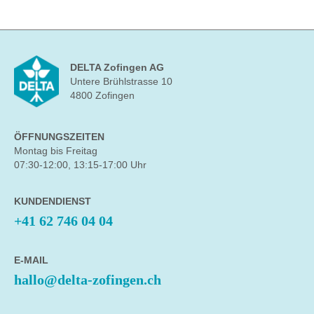
DELTA Zofingen AG
Untere Brühlstrasse 10
4800 Zofingen
ÖFFNUNGSZEITEN
Montag bis Freitag
07:30-12:00, 13:15-17:00 Uhr
KUNDENDIENST
+41 62 746 04 04
E-MAIL
hallo@delta-zofingen.ch