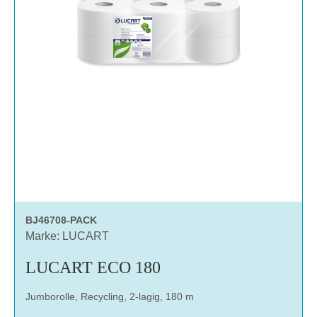
BJ46708-PACK
Marke: LUCART
LUCART ECO 180
Jumborolle, Recycling, 2-lagig, 180 m