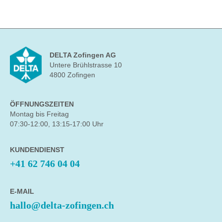
DELTA Zofingen AG
Untere Brühlstrasse 10
4800 Zofingen
ÖFFNUNGSZEITEN
Montag bis Freitag
07:30-12:00, 13:15-17:00 Uhr
KUNDENDIENST
+41 62 746 04 04
E-MAIL
hallo@delta-zofingen.ch