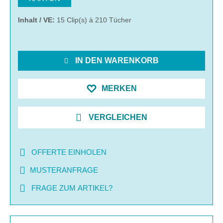
Inhalt / VE:
15 Clip(s) à 210 Tücher
IN DEN WARENKORB
MERKEN
VERGLEICHEN
OFFERTE EINHOLEN
MUSTERANFRAGE
FRAGE ZUM ARTIKEL?