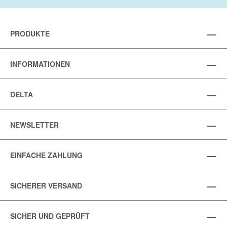
PRODUKTE
INFORMATIONEN
DELTA
NEWSLETTER
EINFACHE ZAHLUNG
SICHERER VERSAND
SICHER UND GEPRÜFT