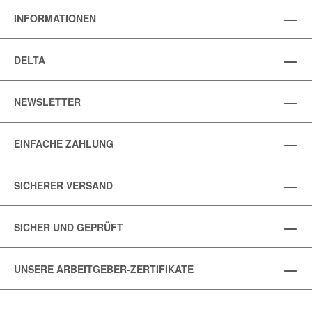
INFORMATIONEN
DELTA
NEWSLETTER
EINFACHE ZAHLUNG
SICHERER VERSAND
SICHER UND GEPRÜFT
UNSERE ARBEITGEBER-ZERTIFIKATE