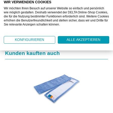
WIR VERWENDEN COOKIES
ZUSATZINFORMATIONEN
Wir möchten Ihren Besuch auf unserer Website so einfach und persönlich
wie möglich gestalten. Deshalb verwendet der DELTA Online-Shop Cookies,
die für die Nutzung bestimmter Funktionen erforderlich sind. Weitere Cookies
DOWNLOAD
erhöhen die Benutzerfreundlichkeit und stellen sicher, dass wir und Dritte für
Sie relevante Anzeigen schalten können.
KONFIGURIEREN
ALLE AKZEPTIEREN
Produktgalerie überspringen
Kunden kauften auch