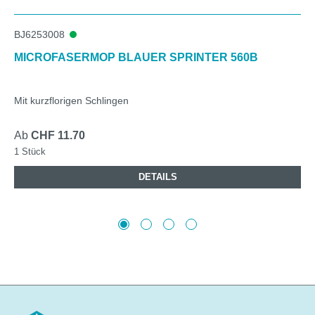
BJ6253008
MICROFASERMOP BLAUER SPRINTER 560B
Mit kurzflorigen Schlingen
Ab
CHF 11.70
1 Stück
DETAILS