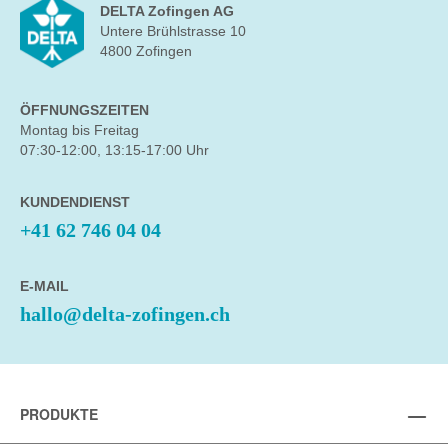
DELTA Zofingen AG
Untere Brühlstrasse 10
4800 Zofingen
ÖFFNUNGSZEITEN
Montag bis Freitag
07:30-12:00, 13:15-17:00 Uhr
KUNDENDIENST
+41 62 746 04 04
E-MAIL
hallo@delta-zofingen.ch
PRODUKTE