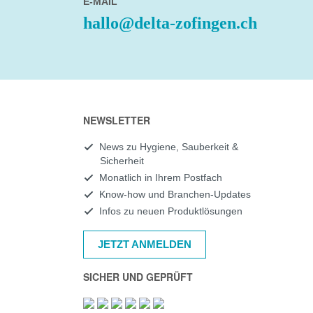
E-MAIL
hallo@delta-zofingen.ch
NEWSLETTER
News zu Hygiene, Sauberkeit &
Sicherheit
Monatlich in Ihrem Postfach
Know-how und Branchen-Updates
Infos zu neuen Produktlösungen
JETZT ANMELDEN
SICHER UND GEPRÜFT