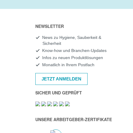
NEWSLETTER
News zu Hygiene, Sauberkeit &
Sicherheit
Know-how und Branchen-Updates
Infos zu neuen Produktlösungen
Monatlich in Ihrem Postfach
JETZT ANMELDEN
SICHER UND GEPRÜFT
UNSERE ARBEITGEBER-ZERTIFIKATE