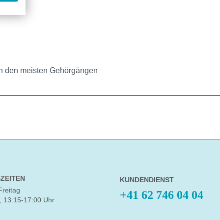
m in den meisten Gehörgängen
ZEITEN
KUNDENDIENST
Freitag
+41 62 746 04 04
, 13:15-17:00 Uhr