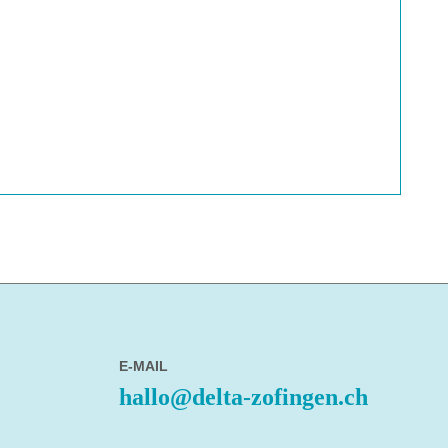
E-MAIL
hallo@delta-zofingen.ch