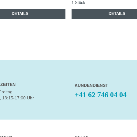
1 Stück
DETAILS
DETAILS
ZEITEN
KUNDENDIENST
Freitag
+41 62 746 04 04
, 13:15-17:00 Uhr