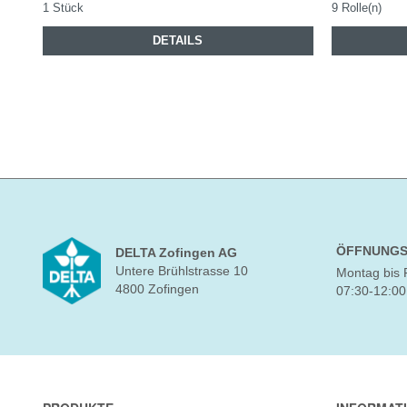
1 Stück
9 Rolle(n)
DETAILS
ÖFFNUNGS
DELTA Zofingen AG
Untere Brühlstrasse 10
Montag bis 
4800 Zofingen
07:30-12:00