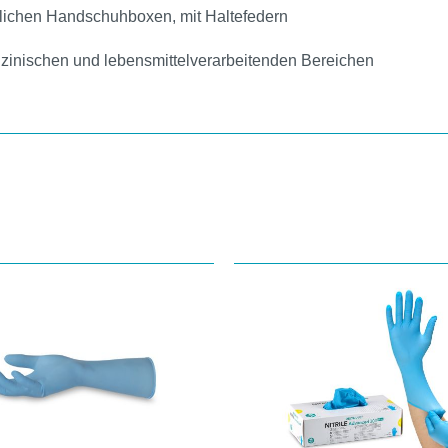
ichen Handschuhboxen, mit Haltefedern
zinischen und lebensmittelverarbeitenden Bereichen