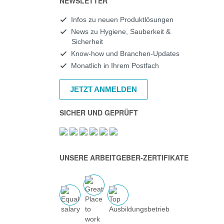
NEWSLETTER
Infos zu neuen Produktlösungen
News zu Hygiene, Sauberkeit &
Sicherheit
Know-how und Branchen-Updates
Monatlich in Ihrem Postfach
JETZT ANMELDEN
SICHER UND GEPRÜFT
UNSERE ARBEITGEBER-ZERTIFIKATE