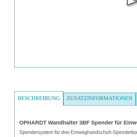
BESCHREIBUNG
ZUSATZINFORMATIONEN
OPHARDT Wandhalter 3BF Spender für Ein
Spendersystem für drei Einweghandschuh-Spenderbo