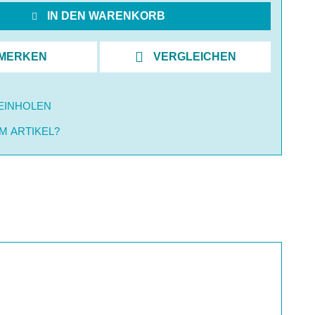
IN DEN WARENKORB
MERKEN
VERGLEICHEN
EINHOLEN
M ARTIKEL?