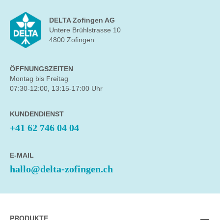
DELTA Zofingen AG
Untere Brühlstrasse 10
4800 Zofingen
ÖFFNUNGSZEITEN
Montag bis Freitag
07:30-12:00, 13:15-17:00 Uhr
KUNDENDIENST
+41 62 746 04 04
E-MAIL
hallo@delta-zofingen.ch
PRODUKTE