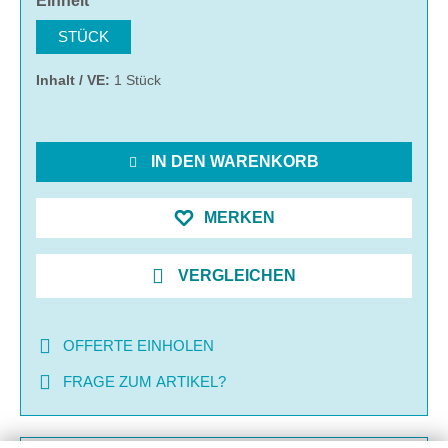
Einheit
STÜCK
Inhalt / VE:
1 Stück
IN DEN WARENKORB
MERKEN
VERGLEICHEN
OFFERTE EINHOLEN
FRAGE ZUM ARTIKEL?