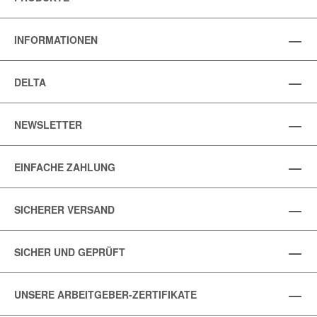
INFORMATIONEN
DELTA
NEWSLETTER
EINFACHE ZAHLUNG
SICHERER VERSAND
SICHER UND GEPRÜFT
UNSERE ARBEITGEBER-ZERTIFIKATE