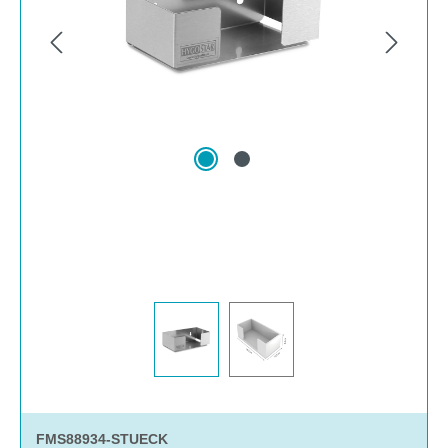
FMS88934-STUECK