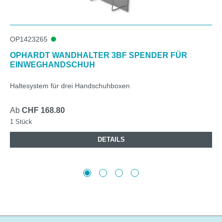
OP1423265
OPHARDT WANDHALTER 3BF SPENDER FÜR
EINWEGHANDSCHUH
Haltesystem für drei Handschuhboxen
Ab
CHF 168.80
1 Stück
DETAILS