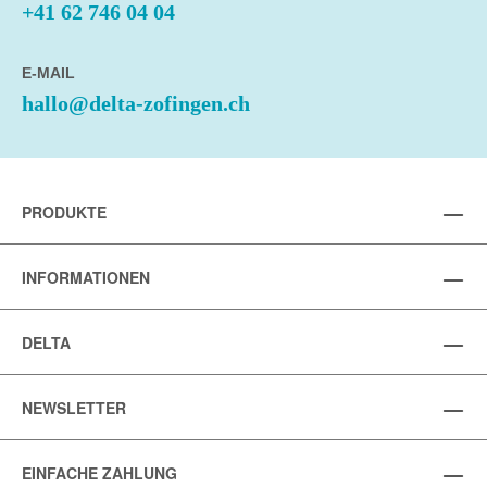
+41 62 746 04 04
E-MAIL
hallo@delta-zofingen.ch
PRODUKTE
INFORMATIONEN
DELTA
NEWSLETTER
EINFACHE ZAHLUNG