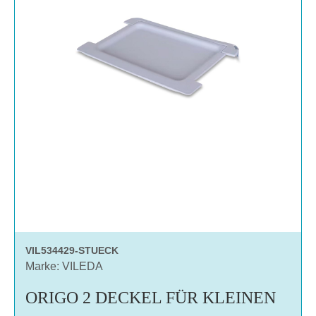
VIL534429-STUECK
Marke: VILEDA
ORIGO 2 DECKEL FÜR KLEINEN