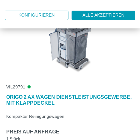
KONFIGURIEREN
ALLE AKZEPTIEREN
VIL29791
ORIGO 2 AX WAGEN DIENSTLEISTUNGSGEWERBE,
MIT KLAPPDECKEL
Kompakter Reinigungswagen
PREIS AUF ANFRAGE
1 Stück