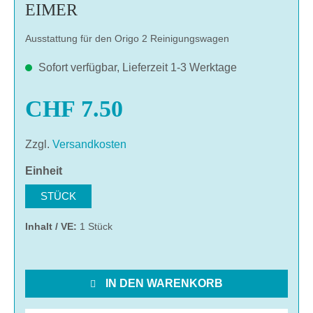
EIMER
Ausstattung für den Origo 2 Reinigungswagen
Sofort verfügbar, Lieferzeit 1-3 Werktage
CHF 7.50
Zzgl.
Versandkosten
auswählen
Einheit
STÜCK
Inhalt / VE:
1 Stück
IN DEN WARENKORB