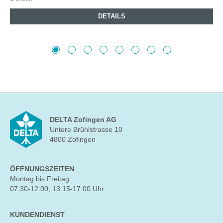
DETAILS
DELTA Zofingen AG
Untere Brühlstrasse 10
4800 Zofingen
ÖFFNUNGSZEITEN
Montag bis Freitag
07:30-12:00, 13:15-17:00 Uhr
KUNDENDIENST