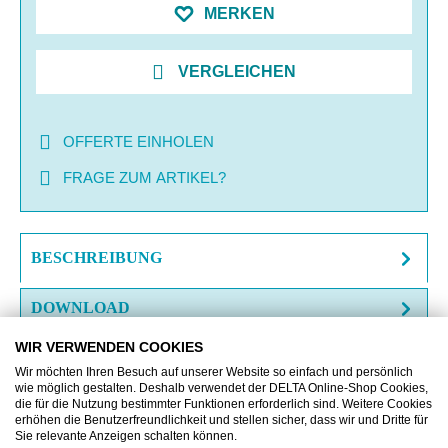
MERKEN
VERGLEICHEN
OFFERTE EINHOLEN
FRAGE ZUM ARTIKEL?
BESCHREIBUNG
DOWNLOAD
WIR VERWENDEN COOKIES
Wir möchten Ihren Besuch auf unserer Website so einfach und persönlich
wie möglich gestalten. Deshalb verwendet der DELTA Online-Shop Cookies,
die für die Nutzung bestimmter Funktionen erforderlich sind. Weitere Cookies
erhöhen die Benutzerfreundlichkeit und stellen sicher, dass wir und Dritte für
Produktgalerie überspringen
Zubehör
Sie relevante Anzeigen schalten können.