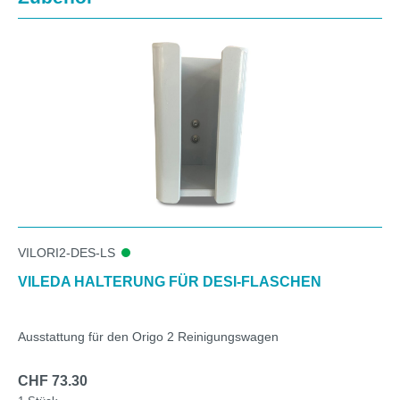
VILORI2-DES-LS
VILEDA HALTERUNG FÜR DESI-FLASCHEN
Ausstattung für den Origo 2 Reinigungswagen
CHF 73.30