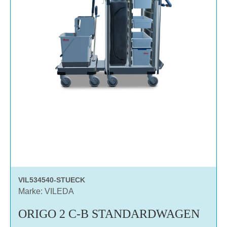
VIL534540-STUECK
Marke: VILEDA
ORIGO 2 C-B STANDARDWAGEN