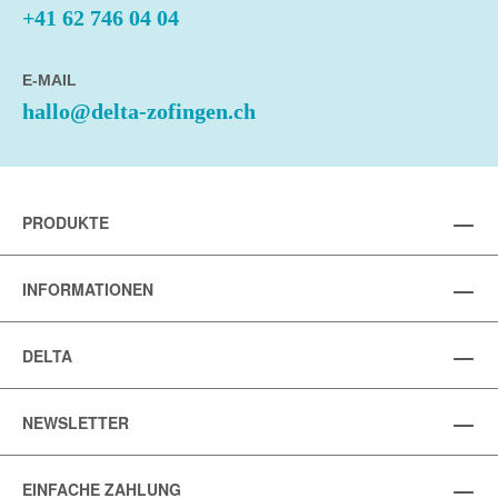
+41 62 746 04 04
E-MAIL
hallo@delta-zofingen.ch
PRODUKTE
INFORMATIONEN
DELTA
NEWSLETTER
EINFACHE ZAHLUNG