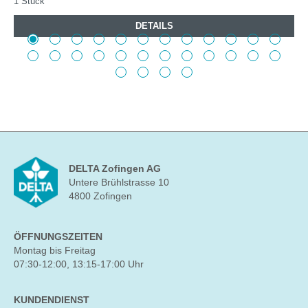
1 Stück
DETAILS
DELTA Zofingen AG
Untere Brühlstrasse 10
4800 Zofingen
ÖFFNUNGSZEITEN
Montag bis Freitag
07:30-12:00, 13:15-17:00 Uhr
KUNDENDIENST