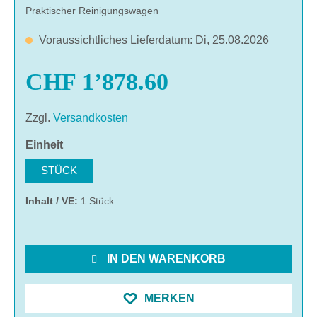
Praktischer Reinigungswagen
Voraussichtliches Lieferdatum: Di, 25.08.2026
CHF 1’878.60
Zzgl.
Versandkosten
auswählen
Einheit
STÜCK
Inhalt / VE:
1 Stück
IN DEN WARENKORB
MERKEN