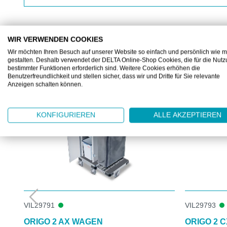
WIR VERWENDEN COOKIES
Wir möchten Ihren Besuch auf unserer Website so einfach und persönlich wie m
ZUBEHÖR
gestalten. Deshalb verwendet der DELTA Online-Shop Cookies, die für die Nut
bestimmter Funktionen erforderlich sind. Weitere Cookies erhöhen die
Produktgalerie überspringen
Benutzerfreundlichkeit und stellen sicher, dass wir und Dritte für Sie relevante
Anzeigen schalten können.
KONFIGURIEREN
ALLE AKZEPTIEREN
VIL29791
VIL29793
ORIGO 2 AX WAGEN
ORIGO 2 