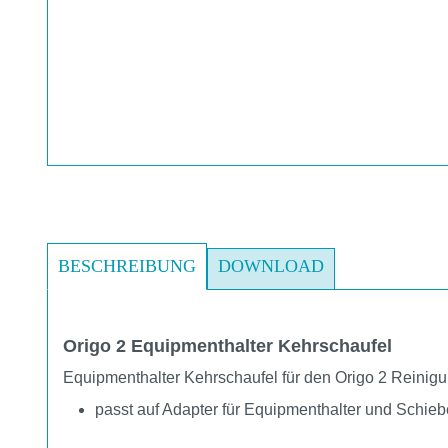
BESCHREIBUNG
DOWNLOAD
Origo 2 Equipmenthalter Kehrschaufel
Equipmenthalter Kehrschaufel für den Origo 2 Reini
passt auf Adapter für Equipmenthalter und Schie