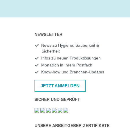
NEWSLETTER
News zu Hygiene, Sauberkeit &
Sicherheit
Infos zu neuen Produktlösungen
Monatlich in Ihrem Postfach
Know-how und Branchen-Updates
JETZT ANMELDEN
SICHER UND GEPRÜFT
UNSERE ARBEITGEBER-ZERTIFIKATE