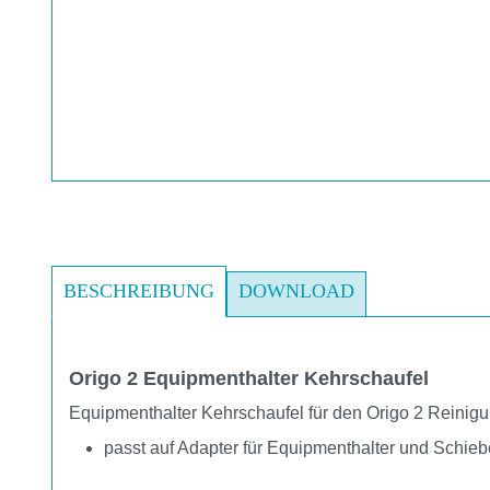
BESCHREIBUNG
DOWNLOAD
Origo 2 Equipmenthalter Kehrschaufel
Equipmenthalter Kehrschaufel für den Origo 2 Reini
passt auf Adapter für Equipmenthalter und Schie