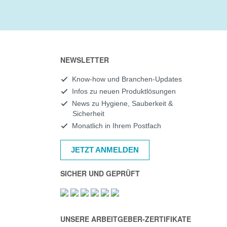
NEWSLETTER
Know-how und Branchen-Updates
Infos zu neuen Produktlösungen
News zu Hygiene, Sauberkeit &
Sicherheit
Monatlich in Ihrem Postfach
JETZT ANMELDEN
SICHER UND GEPRÜFT
UNSERE ARBEITGEBER-ZERTIFIKATE