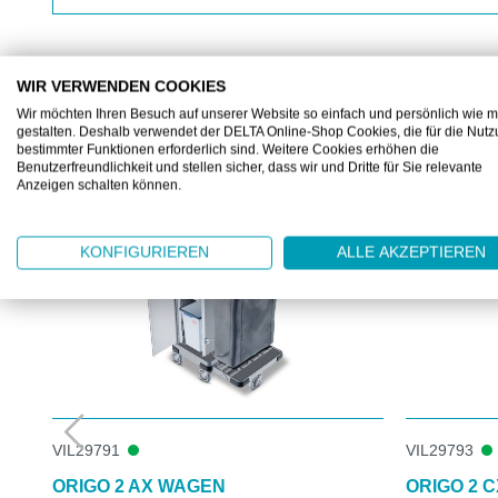
WIR VERWENDEN COOKIES
Wir möchten Ihren Besuch auf unserer Website so einfach und persönlich wie m
ZUBEHÖR
gestalten. Deshalb verwendet der DELTA Online-Shop Cookies, die für die Nut
bestimmter Funktionen erforderlich sind. Weitere Cookies erhöhen die
Produktgalerie überspringen
Benutzerfreundlichkeit und stellen sicher, dass wir und Dritte für Sie relevante
Anzeigen schalten können.
KONFIGURIEREN
ALLE AKZEPTIEREN
VIL29791
VIL29793
ORIGO 2 AX WAGEN
ORIGO 2 