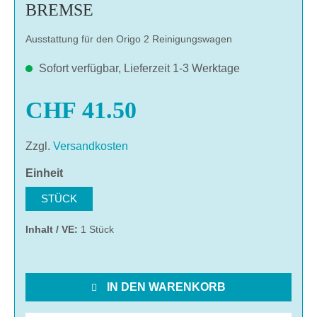
BREMSE
Ausstattung für den Origo 2 Reinigungswagen
Sofort verfügbar, Lieferzeit 1-3 Werktage
CHF 41.50
Zzgl.
Versandkosten
auswählen
Einheit
STÜCK
Inhalt / VE:
1 Stück
IN DEN WARENKORB