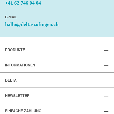
+41 62 746 04 04
E-MAIL
hallo@delta-zofingen.ch
PRODUKTE
INFORMATIONEN
DELTA
NEWSLETTER
EINFACHE ZAHLUNG