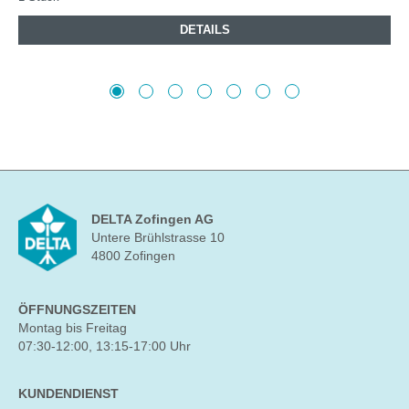
DETAILS
DELTA Zofingen AG
Untere Brühlstrasse 10
4800 Zofingen
ÖFFNUNGSZEITEN
Montag bis Freitag
07:30-12:00, 13:15-17:00 Uhr
KUNDENDIENST