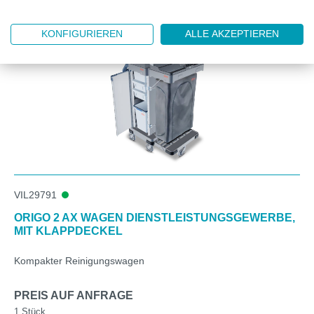
KONFIGURIEREN
ALLE AKZEPTIEREN
VIL29791
ORIGO 2 AX WAGEN DIENSTLEISTUNGSGEWERBE,
MIT KLAPPDECKEL
Kompakter Reinigungswagen
PREIS AUF ANFRAGE
1 Stück