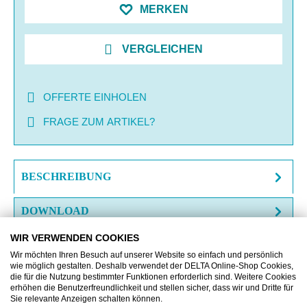
MERKEN
VERGLEICHEN
OFFERTE EINHOLEN
FRAGE ZUM ARTIKEL?
BESCHREIBUNG
DOWNLOAD
WIR VERWENDEN COOKIES
Wir möchten Ihren Besuch auf unserer Website so einfach und persönlich
wie möglich gestalten. Deshalb verwendet der DELTA Online-Shop Cookies,
die für die Nutzung bestimmter Funktionen erforderlich sind. Weitere Cookies
erhöhen die Benutzerfreundlichkeit und stellen sicher, dass wir und Dritte für
Produktgalerie überspringen
Zubehör
Sie relevante Anzeigen schalten können.