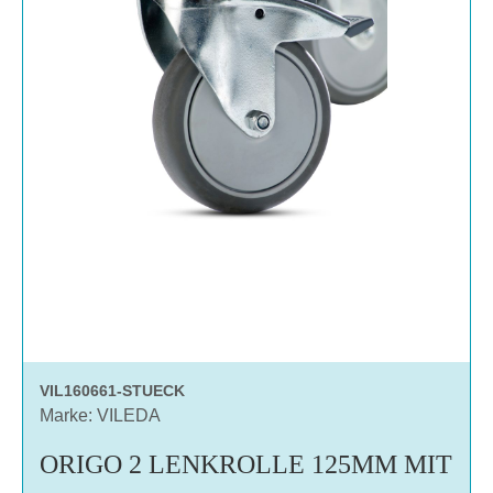
VIL160661-STUECK
Marke: VILEDA
ORIGO 2 LENKROLLE 125MM MIT