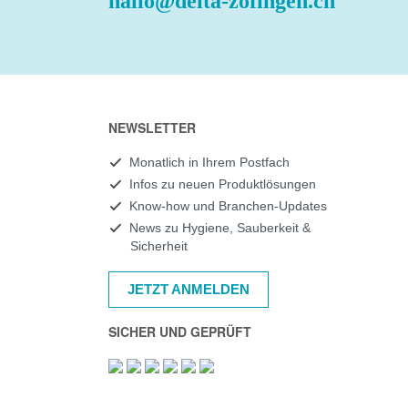
hallo@delta-zofingen.ch
NEWSLETTER
Monatlich in Ihrem Postfach
Infos zu neuen Produktlösungen
Know-how und Branchen-Updates
News zu Hygiene, Sauberkeit &
Sicherheit
JETZT ANMELDEN
SICHER UND GEPRÜFT