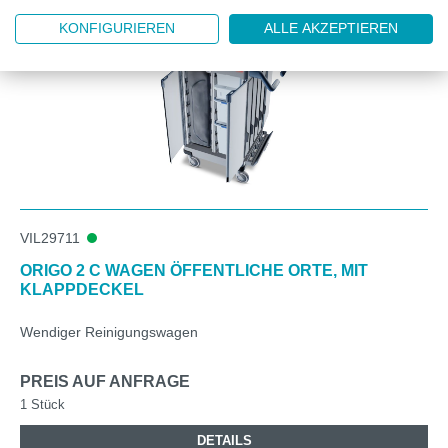
KONFIGURIEREN
ALLE AKZEPTIEREN
VIL29711
ORIGO 2 C WAGEN ÖFFENTLICHE ORTE, MIT
KLAPPDECKEL
Wendiger Reinigungswagen
PREIS AUF ANFRAGE
1 Stück
DETAILS