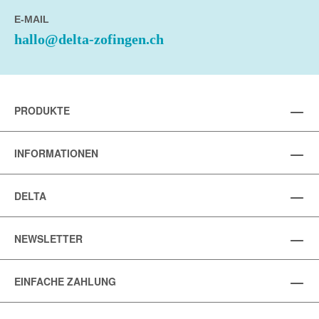
E-MAIL
hallo@delta-zofingen.ch
PRODUKTE
INFORMATIONEN
DELTA
NEWSLETTER
EINFACHE ZAHLUNG