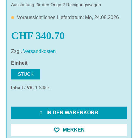
Ausstattung für den Origo 2 Reinigungswagen
Voraussichtliches Lieferdatum: Mo, 24.08.2026
CHF 340.70
Zzgl.
Versandkosten
auswählen
Einheit
STÜCK
Inhalt / VE:
1 Stück
IN DEN WARENKORB
MERKEN