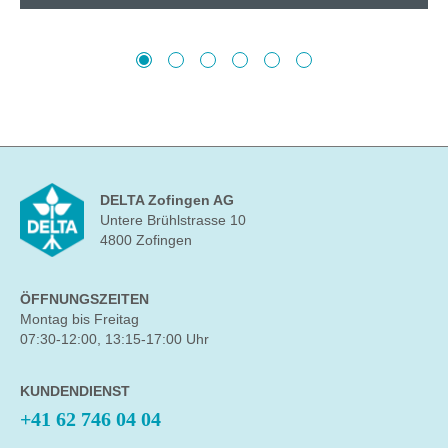
DELTA Zofingen AG
Untere Brühlstrasse 10
4800 Zofingen
ÖFFNUNGSZEITEN
Montag bis Freitag
07:30-12:00, 13:15-17:00 Uhr
KUNDENDIENST
+41 62 746 04 04