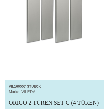
VIL160557-STUECK
Marke: VILEDA
ORIGO 2 TÜREN SET C (4 TÜREN)