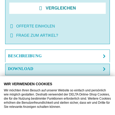
VERGLEICHEN
OFFERTE EINHOLEN
FRAGE ZUM ARTIKEL?
BESCHREIBUNG
DOWNLOAD
WIR VERWENDEN COOKIES
Wir möchten Ihren Besuch auf unserer Website so einfach und persönlich
wie möglich gestalten. Deshalb verwendet der DELTA Online-Shop Cookies,
die für die Nutzung bestimmter Funktionen erforderlich sind. Weitere Cookies
Produktgalerie überspringen
Zubehör
erhöhen die Benutzerfreundlichkeit und stellen sicher, dass wir und Dritte für
Sie relevante Anzeigen schalten können.