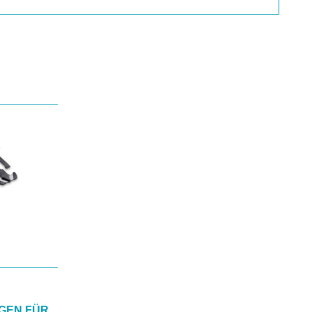
NGEN FÜR