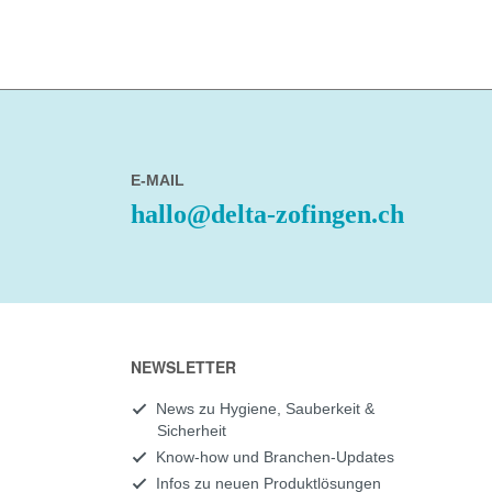
E-MAIL
hallo@delta-zofingen.ch
NEWSLETTER
News zu Hygiene, Sauberkeit &
Sicherheit
Know-how und Branchen-Updates
Infos zu neuen Produktlösungen