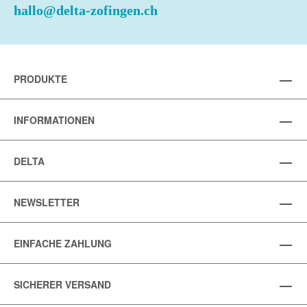
hallo@delta-zofingen.ch
PRODUKTE
INFORMATIONEN
DELTA
NEWSLETTER
EINFACHE ZAHLUNG
SICHERER VERSAND