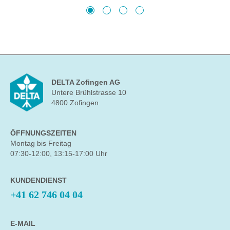
DELTA Zofingen AG
Untere Brühlstrasse 10
4800 Zofingen
ÖFFNUNGSZEITEN
Montag bis Freitag
07:30-12:00, 13:15-17:00 Uhr
KUNDENDIENST
+41 62 746 04 04
E-MAIL