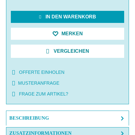
IN DEN WARENKORB
MERKEN
VERGLEICHEN
OFFERTE EINHOLEN
MUSTERANFRAGE
FRAGE ZUM ARTIKEL?
BESCHREIBUNG
ZUSATZINFORMATIONEN