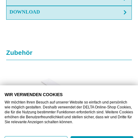
DOWNLOAD
Produktgalerie überspringen
Zubehör
WIR VERWENDEN COOKIES
Wir möchten Ihren Besuch auf unserer Website so einfach und persönlich
wie möglich gestalten. Deshalb verwendet der DELTA Online-Shop Cookies,
die für die Nutzung bestimmter Funktionen erforderlich sind. Weitere Cookies
erhöhen die Benutzerfreundlichkeit und stellen sicher, dass wir und Dritte für
Sie relevante Anzeigen schalten können.