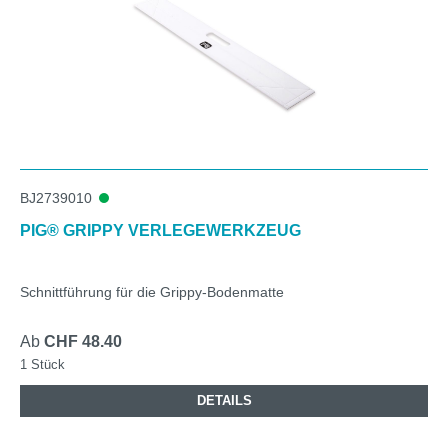
BJ2739010
PIG® GRIPPY VERLEGEWERKZEUG
Schnittführung für die Grippy-Bodenmatte
Ab
CHF 48.40
1 Stück
DETAILS