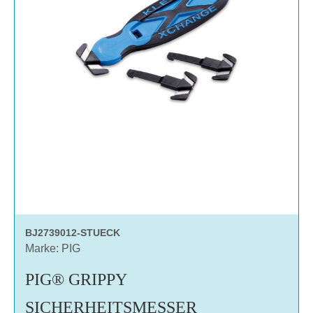
BJ2739012-STUECK
Marke: PIG
PIG® GRIPPY
SICHERHEITSMESSER