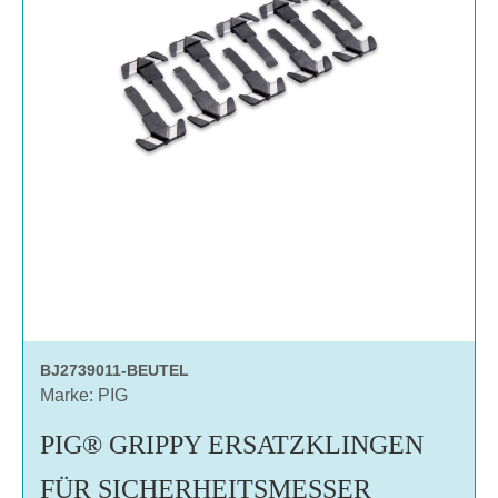
BJ2739011-BEUTEL
Marke: PIG
PIG® GRIPPY ERSATZKLINGEN
FÜR SICHERHEITSMESSER