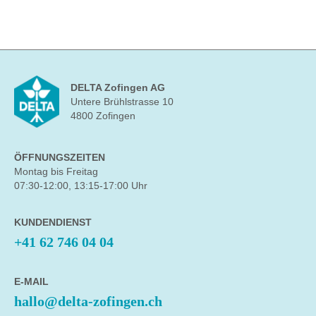
DELTA Zofingen AG
Untere Brühlstrasse 10
4800 Zofingen
ÖFFNUNGSZEITEN
Montag bis Freitag
07:30-12:00, 13:15-17:00 Uhr
KUNDENDIENST
+41 62 746 04 04
E-MAIL
hallo@delta-zofingen.ch