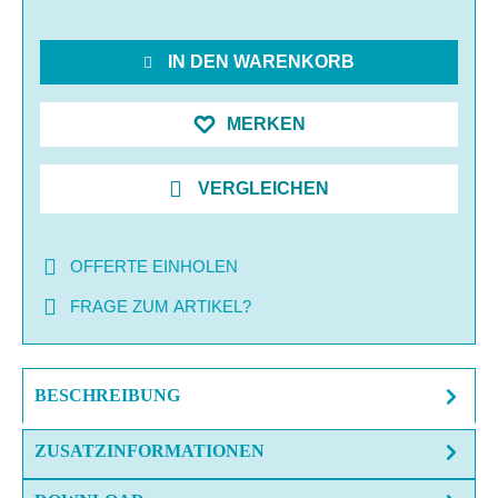
IN DEN WARENKORB
MERKEN
VERGLEICHEN
OFFERTE EINHOLEN
FRAGE ZUM ARTIKEL?
BESCHREIBUNG
ZUSATZINFORMATIONEN