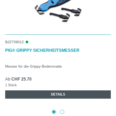
BJ2739012
PIG® GRIPPY SICHERHEITSMESSER
Messer für die Grippy-Bodenmatte
Ab
CHF 25.70
1 Stück
DETAILS