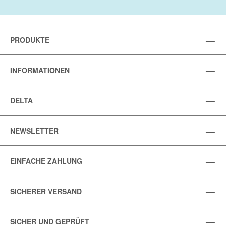
PRODUKTE
INFORMATIONEN
DELTA
NEWSLETTER
EINFACHE ZAHLUNG
SICHERER VERSAND
SICHER UND GEPRÜFT