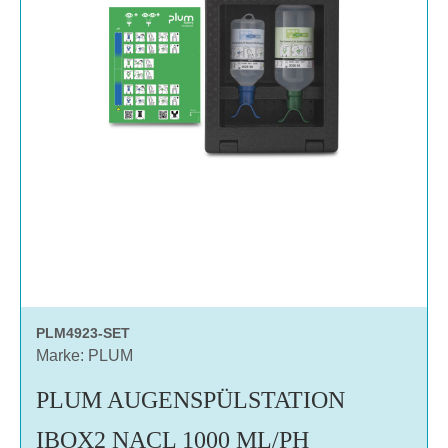
PLM4923-SET
Marke: PLUM
PLUM AUGENSPÜLSTATION
IBOX2 NACL 1000 ML/PH