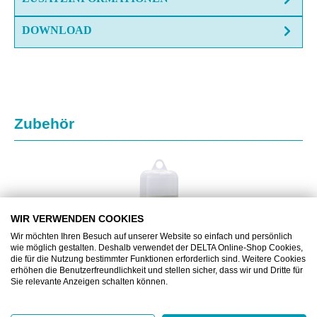
DOWNLOAD
Produktgalerie überspringen
Zubehör
WIR VERWENDEN COOKIES
Wir möchten Ihren Besuch auf unserer Website so einfach und persönlich
wie möglich gestalten. Deshalb verwendet der DELTA Online-Shop Cookies,
die für die Nutzung bestimmter Funktionen erforderlich sind. Weitere Cookies
erhöhen die Benutzerfreundlichkeit und stellen sicher, dass wir und Dritte für
Sie relevante Anzeigen schalten können.