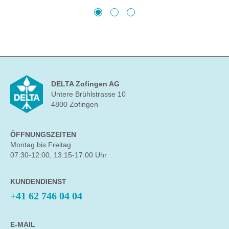
DELTA Zofingen AG
Untere Brühlstrasse 10
4800 Zofingen
ÖFFNUNGSZEITEN
Montag bis Freitag
07:30-12:00, 13:15-17:00 Uhr
KUNDENDIENST
+41 62 746 04 04
E-MAIL