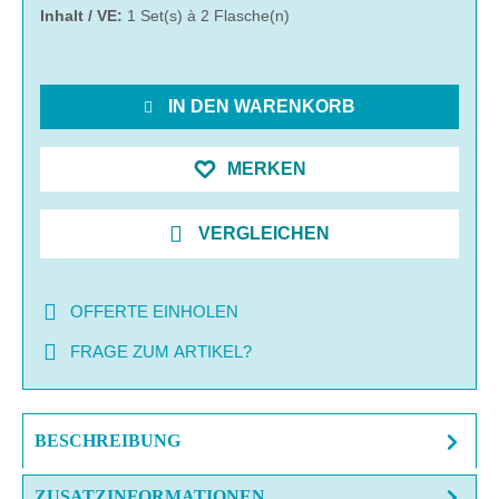
Inhalt / VE:
1 Set(s) à 2 Flasche(n)
IN DEN WARENKORB
MERKEN
VERGLEICHEN
OFFERTE EINHOLEN
FRAGE ZUM ARTIKEL?
BESCHREIBUNG
ZUSATZINFORMATIONEN