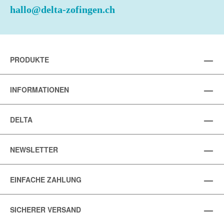
hallo@delta-zofingen.ch
PRODUKTE
INFORMATIONEN
DELTA
NEWSLETTER
EINFACHE ZAHLUNG
SICHERER VERSAND