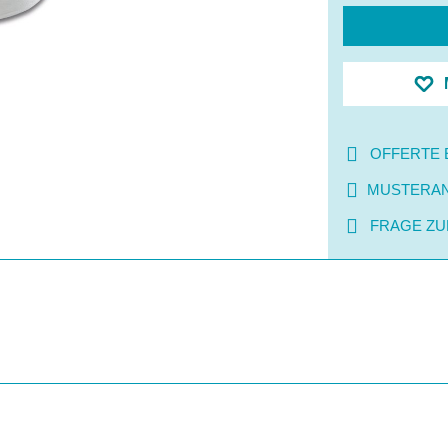
OFFERTE 
MUSTERA
FRAGE ZU