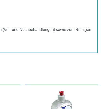
hen (Vor- und Nachbehandlungen) sowie zum Reinigen