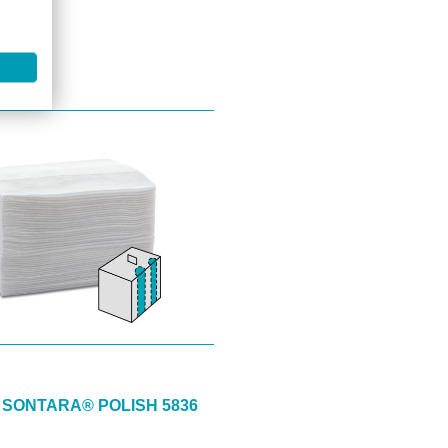
 SONTARA® POLISH 5836