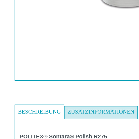
BESCHREIBUNG
ZUSATZINFORMATIONEN
POLITEX® Sontara® Polish R275