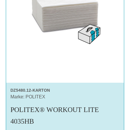
DZ5480.12-KARTON
Marke: POLITEX
POLITEX® WORKOUT LITE
4035HB