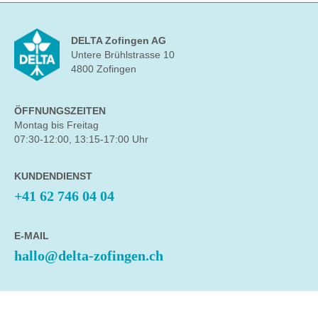
DELTA Zofingen AG
Untere Brühlstrasse 10
4800 Zofingen
ÖFFNUNGSZEITEN
Montag bis Freitag
07:30-12:00, 13:15-17:00 Uhr
KUNDENDIENST
+41 62 746 04 04
E-MAIL
hallo@delta-zofingen.ch