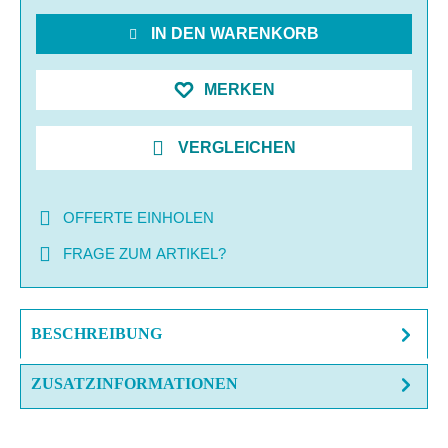
IN DEN WARENKORB
MERKEN
VERGLEICHEN
OFFERTE EINHOLEN
FRAGE ZUM ARTIKEL?
BESCHREIBUNG
ZUSATZINFORMATIONEN