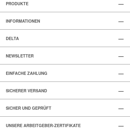
PRODUKTE
INFORMATIONEN
DELTA
NEWSLETTER
EINFACHE ZAHLUNG
SICHERER VERSAND
SICHER UND GEPRÜFT
UNSERE ARBEITGEBER-ZERTIFIKATE