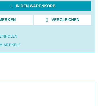
IN DEN WARENKORB
MERKEN
VERGLEICHEN
EINHOLEN
M ARTIKEL?