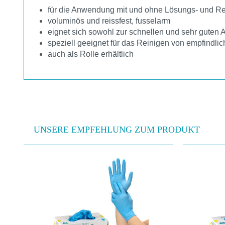
für die Anwendung mit und ohne Lösungs- und Re
voluminös und reissfest, fusselarm
eignet sich sowohl zur schnellen und sehr guten 
speziell geeignet für das Reinigen von empfindli
auch als Rolle erhältlich
UNSERE EMPFEHLUNG ZUM PRODUKT
Produktgalerie überspringen