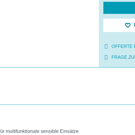
OFFERTE 
FRAGE ZU
ür multifunktionale sensible Einsätze