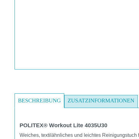
BESCHREIBUNG
ZUSATZINFORMATIONEN
POLITEX® Workout Lite 4035U30
Weiches, textilähnliches und leichtes Reinigungstuch f