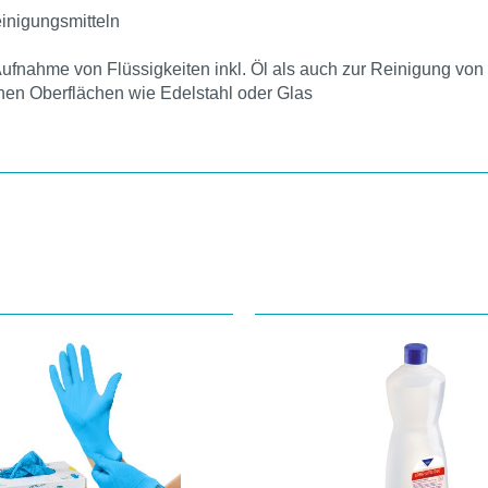
inigungsmitteln
Aufnahme von Flüssigkeiten inkl. Öl als auch zur Reinigung vo
chen Oberflächen wie Edelstahl oder Glas