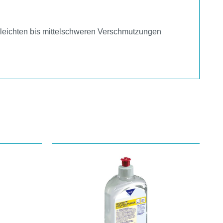
n leichten bis mittelschweren Verschmutzungen